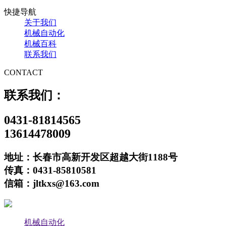
快捷导航
关于我们
机械自动化
机械百科
联系我们
CONTACT
联系我们：
0431-81814565
13614478009
地址：长春市高新开发区超越大街1188号
传真：0431-85810581
信箱：jltkxs@163.com
机械自动化