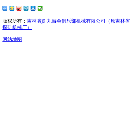
版权所有：
吉林省j9·九游会俱乐部机械有限公司（原吉林省
探矿机械厂）
网站地图