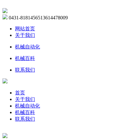
0431-81814565
13614478009
网站首页
关于我们
机械自动化
机械百科
联系我们
首页
关于我们
机械自动化
机械百科
联系我们