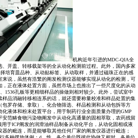
机构近年引进的MDC-QIA全
选、开盖、转移载架等的全从动化检测前过程。此外，国内多家
从动选择培育皿品种、从动贴标签、从动取样，并通过磁珠正在的感
室来说，虽然有浩繁的阐发检测仪器能够实现从动化的检测，可
如，正在液体处置方面，虽然市场上也推出了一些尺度化的从动
、1536孔板等更精细样品的操做则相对较少。此外，尝试室中
续样品消融转移相连系的话，就还需要称量校准和样品处置的集
（包罗存储、拿取）、化合物筛选、样品检测和从动包拆等方
从动化液体和粉末处置平台，用于制药行业全面质量办理的GMP
平安范畴食物污染物阐发中从动化高通量的固相萃取，农药残留
畴顶用于ICP阐发的润滑油样品制备从动化平台，从动化固相或液
仪器的毗连，而是能够取其他任何厂家的阐发仪器进行毗连；
进行多种摆放体例；d、性，各个单位既彼此协做又相对，各单位