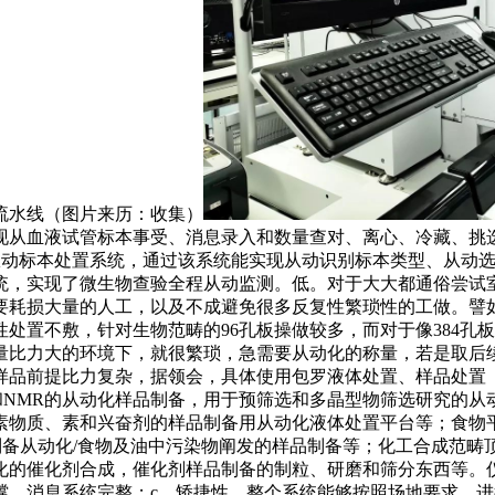
流水线（图片来历：收集）
现从血液试管标本事受、消息录入和数量查对、离心、冷藏、挑
qulA全从动标本处置系统，通过该系统能实现从动识别标本类型、
统，实现了微生物查验全程从动监测。低。对于大大都通俗尝试
要耗损大量的人工，以及不成避免很多反复性繁琐性的工做。譬
置不敷，针对生物范畴的96孔板操做较多，而对于像384孔板
量比力大的环境下，就很繁琐，急需要从动化的称量，若是取后
样品前提比力复杂，据领会，具体使用包罗液体处置、样品处置
MS和NMR的从动化样品制备，用于预筛选和多晶型物筛选研究的
素物质、素和兴奋剂的样品制备用从动化液体处置平台等；食物
样品制备从动化/食物及油中污染物阐发的样品制备等；化工合成范
化的催化剂合成，催化剂样品制备的制粒、研磨和筛分东西等。
件支撑，消息系统完整；c、矫捷性，整个系统能够按照场地要求，