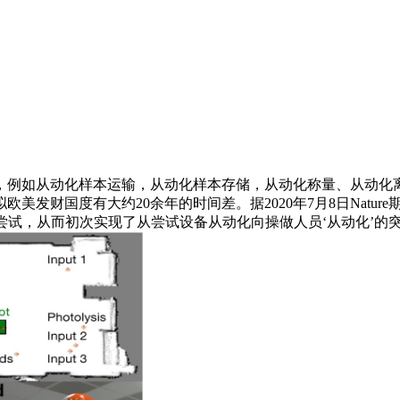
例如从动化样本运输，从动化样本存储，从动化称量、从动化离
美发财国度有大约20余年的时间差。据2020年7月8日Natu
尝试，从而初次实现了从尝试设备从动化向操做人员‘从动化’的