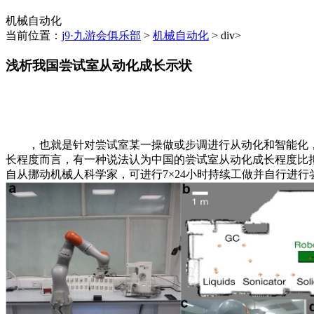
机械自动化
当前位置：
j9·九游会俱乐部
>
机械自动化
> div>
浅析我国尝试室从动化成长示状
，也就是针对尝试室某一操做或步调进行从动化和智能化，
长程度而言，有一种说法认为中国的尝试室从动化成长程度比拟欧
自从挪动机械人科学家，可进行7×24小时持续工做并自行进行