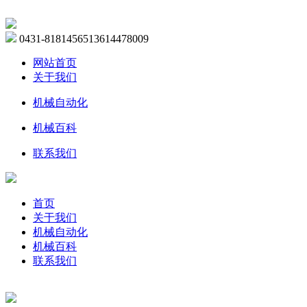
0431-81814565
13614478009
网站首页
关于我们
机械自动化
机械百科
联系我们
首页
关于我们
机械自动化
机械百科
联系我们