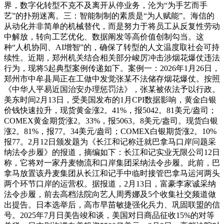
界，数字化转型不克不及离开从停业务，沦为“为手艺而手
艺”的扑朔迷离。三：智能制制的素质是“为人赋能”。海信的
从动化并非简单的机械替代，而是努力于将员工从反复性劳动
中解放，转向工艺优化、数据阐发等高价值创制勾当。这
种“人机协同、AI增智”的，确保了转型的人文温度取社会可持
续性。近期，郑州机关结合相关部分峻厉冲击涉烟花爆仗违法
行为，现将5起典型案例传递如下。案例一：2026年1月26日，
郑州市中牟县局正在工做中发觉张某不法储存烟花爆仗。按照
《中华人平易近国治安办理惩罚法》，张某被依法予以行政。
美东时间2月13日，受美国发布的1月CPI数据影响，黄金白银
价钱快速拉升，现货黄金涨2。41%，报5042。81美元/盎司；
COMEX黄金期货涨2。33%，报5063。8美元/盎司。现货白银
涨2。81%，报77。34美元/盎司；COMEX白银期货涨2。10%
报77。2月12日颁发题为《长江和记称迁就巴拿马口岸问题采
纳法令步履》的报道，摘编如下：长江和记实业无限公司12日
称，它将对一家丹麦物流和口岸集团采纳法令步履。此前，巴
拿马放置该丹麦集团从长江和记手中临时接管巴拿马运河两头
两个环节口岸的运营权。据报道，2月13日，富豪李家诚采纳
法令步履，前去高档法院向艺人周秀娜及5个收集社交频道做
出提告。日本选举后，高市早苗敏捷强化兵力、巩固联盟的信
号。2025年7月日美告竣和谈，美国对日商品征收15%的对等