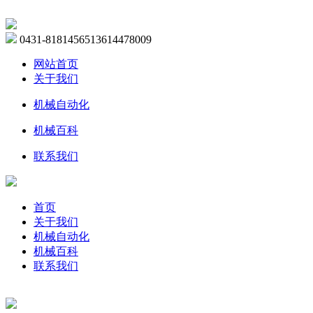
0431-81814565
13614478009
网站首页
关于我们
机械自动化
机械百科
联系我们
首页
关于我们
机械自动化
机械百科
联系我们