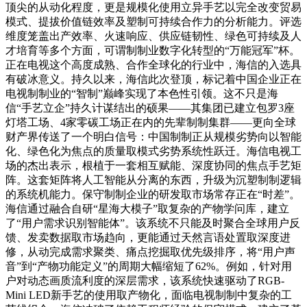
顶尖的从动化程度，更是规模化使用立异手艺以完全改变贸易
模式、提拔价值链效率及塑制可持续合作力的分析能力。评选
维度笼盖出产效率、火速响应、供应链韧性、绿色可持续及人
才培育等多个方面，可谓制制业数字化转型的“万能冠军”杯。
正在电视这个高度成熟、合作全球化的行业中，海信的入选具
有破冰意义。持久以来，海信此次登顶，标记着中国企业正在
电视制制业的“智制”巅峰实现了本色性引领。这不只是海
信“手艺立企”持久计谋结出的硕果——其集团已建立包罗3座
灯塔工场、4家零碳工场正在内的先辈制制集群——更向全球
财产界传送了一个明白信号：中国制制正从规模劣势向以智能
化、绿色化为焦点的质量取模式劣势系统性跃迁。海信电视工
场的杰出表示，根植于一套相互赋能、深度协同的焦点手艺矩
阵。这套矩阵将人工智能从分离的东西，升级为沉塑制制逻辑
的系统机能力。保守制制企业的研发取市场常存正在“时差”。
海信通过融合自研“星海大模子”取复杂的产物学问库，建立
了“用户需求识别智能体”。该系统不只能及时聚合全球用户反
馈、发卖数据取市场趋向，更能通过天然言语处置取深度进
修，从动完成需求聚类、痛点挖掘取优先级排序，将“用户声
音”到“产物功能定义”的周期大幅缩短了62%。例如，针对用
户对动态画质流利度的深层需求，该系统快速驱动了RGB-
Mini LED新手艺的使用取产物化，面临电视制制中复杂的工