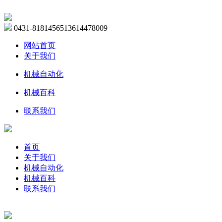
0431-81814565
13614478009
网站首页
关于我们
机械自动化
机械百科
联系我们
首页
关于我们
机械自动化
机械百科
联系我们