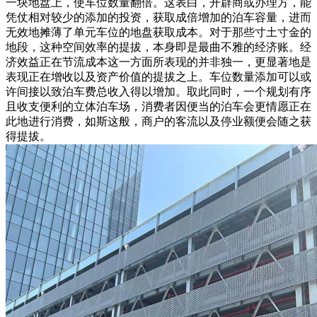
一块地盘上，使车位数量翻倍。这表白，开辟商或办理方，能
凭仗相对较少的添加的投资，获取成倍增加的泊车容量，进而
无效地摊薄了单元车位的地盘获取成本。对于那些寸土寸金的
地段，这种空间效率的提拔，本身即是最曲不雅的经济账。经
济效益正在节流成本这一方面所表现的并非独一，更显著地是
表现正在增收以及资产价值的提拔之上。车位数量添加可以或
许间接以致泊车费总收入得以增加。取此同时，一个规划有序
且收支便利的立体泊车场，消费者因便当的泊车会更情愿正在
此地进行消费，如斯这般，商户的客流以及停业额便会随之获
得提拔。