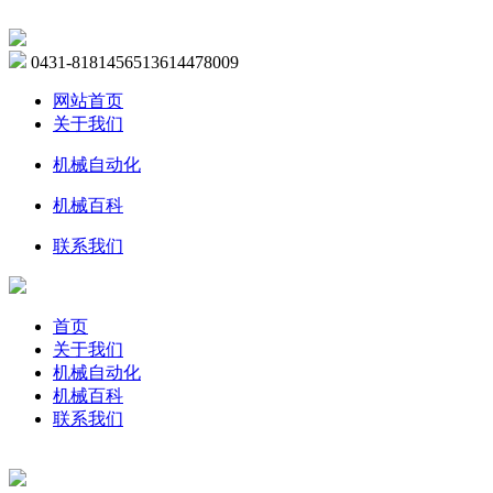
0431-81814565
13614478009
网站首页
关于我们
机械自动化
机械百科
联系我们
首页
关于我们
机械自动化
机械百科
联系我们