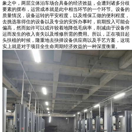
象之中，两层立体泊车场合具备的经济效益，会遭到诸多分歧
要素的摆布，运营成本就是此中相当环节的一个环节。设备的
质量情况，设备运转的平安程度，以及维保工做的便利程度，
去挑选靠得住的设备以及专业的安拆办事时，前期投入可能会
偏高，然而如许可以或许较着地降低毛病率，削减由于设备停
运而发生的收入丧失以及维修所需的费用。所以，正在项目起
头扶植的时候，隆重地去抉择设备供应商以及手艺方案，这现
实上就是对于项目全生命周期经济效益的一种深度衡量。