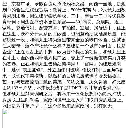
些，京荟广场、翠微百货可承托购物文娱，向西一坐地，是规
划中的合生汇旗舰贸易；教育上，500米范畴内，2大长儿园教
育规划用地，周边建华尝试学校、二中、丰台十二中等优良教
育环伺；周边医疗资本更是顶配——301病院、总病院。近工
做地、交通便利、配套充脚、节拍慢、宜居、房价适中，住正
在这里，既不分开高薪的工做圈，也能兼顾提拔栖身质量。能
够说这一次，和颂九里将为这里带来全新的糊口体验，这就更
让人猎奇：这个产物长什么样？建建是一个城市的封面，也是
企业写正在地盘上的手刺。做为首个操盘的项目，和颂九里正
在寸土寸金的西四环地方糊口区，交上了一份颜值取实力并存
的答卷。正在和颂九里售楼处德律风！『官网』的建建规划
中，逃求“表里兼修“。外立面使用玻璃+铝板打制“曲面屏”结
果，取现代审美接轨，以温和的曲线包裹玻璃幕墙及铝板工
艺，付与建建流动工致的美感，简约文雅，历久弥新。好比建
面约133㎡户型，本来设想成了是LDKB+四叶草的常规户型，
但和颂九里颠末调研之后，将本来一体化设想中的款式打破，
厨房取卫生间对换，家政间设想正在入户门取厨房的通道上。
照旧是四叶草户型，而这个多出来的家政间，别有洞天。