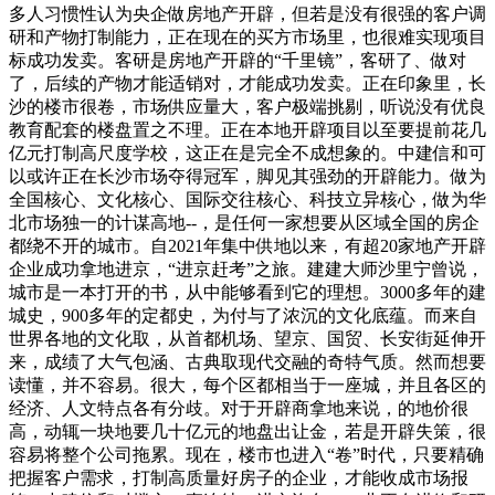
多人习惯性认为央企做房地产开辟，但若是没有很强的客户调
研和产物打制能力，正在现在的买方市场里，也很难实现项目
标成功发卖。客研是房地产开辟的“千里镜”，客研了、做对
了，后续的产物才能适销对，才能成功发卖。正在印象里，长
沙的楼市很卷，市场供应量大，客户极端挑剔，听说没有优良
教育配套的楼盘置之不理。正在本地开辟项目以至要提前花几
亿元打制高尺度学校，这正在是完全不成想象的。中建信和可
以或许正在长沙市场夺得冠军，脚见其强劲的开辟能力。做为
全国核心、文化核心、国际交往核心、科技立异核心，做为华
北市场独一的计谋高地--，是任何一家想要从区域全国的房企
都绕不开的城市。自2021年集中供地以来，有超20家地产开辟
企业成功拿地进京，“进京赶考”之旅。建建大师沙里宁曾说，
城市是一本打开的书，从中能够看到它的理想。3000多年的建
城史，900多年的定都史，为付与了浓沉的文化底蕴。而来自
世界各地的文化取，从首都机场、望京、国贸、长安街延伸开
来，成绩了大气包涵、古典取现代交融的奇特气质。然而想要
读懂，并不容易。很大，每个区都相当于一座城，并且各区的
经济、人文特点各有分歧。对于开辟商拿地来说，的地价很
高，动辄一块地要几十亿元的地盘出让金，若是开辟失策，很
容易将整个公司拖累。现在，楼市也进入“卷”时代，只要精确
把握客户需求，打制高质量好房子的企业，才能收成市场报