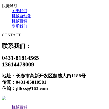
快捷导航
关于我们
机械自动化
机械百科
联系我们
CONTACT
联系我们：
0431-81814565
13614478009
地址：长春市高新开发区超越大街1188号
传真：0431-85810581
信箱：jltkxs@163.com
机械百科