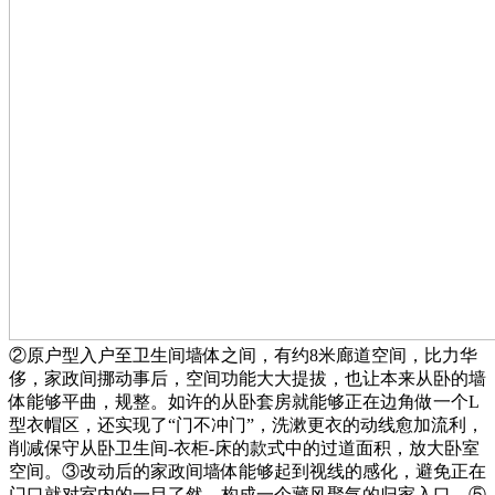
②原户型入户至卫生间墙体之间，有约8米廊道空间，比力华
侈，家政间挪动事后，空间功能大大提拔，也让本来从卧的墙
体能够平曲，规整。如许的从卧套房就能够正在边角做一个L
型衣帽区，还实现了“门不冲门”，洗漱更衣的动线愈加流利，
削减保守从卧卫生间-衣柜-床的款式中的过道面积，放大卧室
空间。③改动后的家政间墙体能够起到视线的感化，避免正在
门口就对室内的一目了然，构成一个藏风聚气的归家入口。⑤