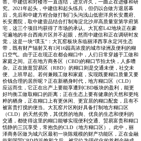
答。中建信和对楼市一直连结，进京许久，一曲正在进修和研
究。2021年起头，中建信和起头练兵，但仍以合做方退居幕
后，先后和中建方程合做打制门头沟浅山低密洋房长安麓府、
长安麓院，取中建壹品结合打制海淀北沙岸高质量室第学府第
宅，这三个项目均获得了市场的承认。大瓦窑L42地块正在豪
宅遍地的丰台西南片区并不起眼，然而中建信和正在调研时发
觉，这是一块“璞玉”：大瓦窑板块东临丽泽西享永定河生态
带，既有财产辐射又有1河16园高浓度的城市绿洲及便利的糊
口空气。由于正在现正在都会糊口中，人们日常穿越于工做和
家庭之间。正在地方商务区（CBD)的糊口节拍太快，人多嘈
杂。正在旅逛贸易区（RBD）的糊口则是交通未便，社交未
便、上班早起。若何兼顾工做和家庭，实现既要糊口质量又要
价钱合理的居所呢？正在新栖身时代，地方糊口区（CLD）
应运而生，它正在出产上要能享遭到CBD板块的盈利，能更
好均衡工做取糊口的距离；正在生态上要有健康的天然和更纯
粹的栖身，正在糊口上有更休闲、更宜居的糊口配套，且有不
被富贵打搅的便当。大瓦窑片区刚好具备打制地方糊口区
（CLD）的天然劣势，其优胜的地舆、优良的生态和便利的
交通，都使得这里的糊口能够实现便利交通、贸易富贵和糊口
恬静的三沉享受，常抱负的CLD（地方糊口区）。此中，丽
泽商务区做为城六区最初一块陈规模的财产功能区，正在金融
街和国贸CBD趋近饱和之后，被定位为现代化的首都金融成