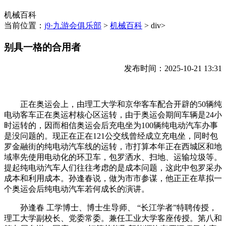
机械百科
当前位置：
j9·九游会俱乐部
>
机械百科
> div>
别具一格的合用者
发布时间：2025-10-21 13:31
正在奥运会上，由理工大学和京华客车配合开辟的50辆纯
电动客车正在奥运村核心区运转，由于奥运会期间车辆是24小
时运转的，因而相信奥运会后充电坐为100辆纯电动汽车办事
是没问题的。现正在正在121公交线曾经成立充电坐，同时包
罗金融街的纯电动汽车线的运转，市打算本年正在西城区和地
域率先使用电动化的环卫车，包罗洒水、扫地、运输垃圾等。
提起纯电动汽车人们往往考虑的是成本问题，这此中包罗采办
成本和利用成本。孙逢春说，做为市市参谋，他正正在草拟一
个奥运会后纯电动汽车若何成长的演讲。
孙逢春 工学博士、博士生导师、 “长江学者”特聘传授，
理工大学副校长、党委常委。兼任工业大学客座传授。第八和