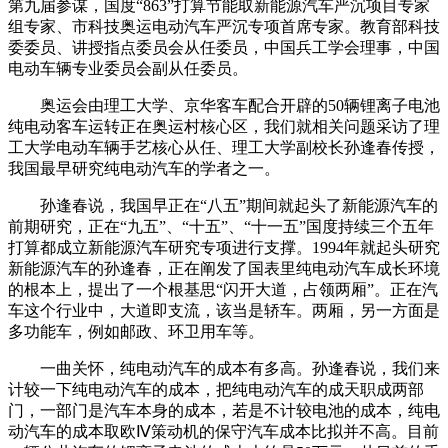
第九届参谋，国度“863”打算节能取新能源汽车严沉项目专家
组专家、市科技奥运电动汽车严沉专项首席专家。教育部科技
委委员、讲授指点委员会从任委员，中国兵工学会理事，中国
电动车辆专业委员会副从任委员。
奥运会由理工大学、京华客车配合开辟的50辆锂离子电池
纯电动客车运转正在奥运村核心区，我们就相关问题采访了理
工大学电动车辆手艺核心从任、理工大学副校长孙逢春传授，
我国最早研究纯电动汽车的学者之一。
孙逢春说，我国早正在“八五”期间就起头了新能源汽车的
前期研究，正在“九五”、“十五”、“十一五”国度持续三个五年
打算都成立新能源汽车研究专项进行支撑。1994年就起头研究
新能源汽车的孙逢春，正在阐发了国表里纯电动汽车成长环境
的根本上，提出了一个根基思“闪开大道，占领两厢”。正在汽
车这个行业中，大道即支流，该当是轿车。两厢，另一方面是
多功能车，例如邮政、环卫用车等。
一曲关怀，纯电动汽车的成本有多高。孙逢春说，我们来
计较一下纯电动汽车的成本，把纯电动汽车的成天职成两部
门，一部门是汽车本身的成本，若是不计较电池的成本，纯电
动汽车的成本取欧Ⅳ策动机的保守汽车成本比拟并不高。目前