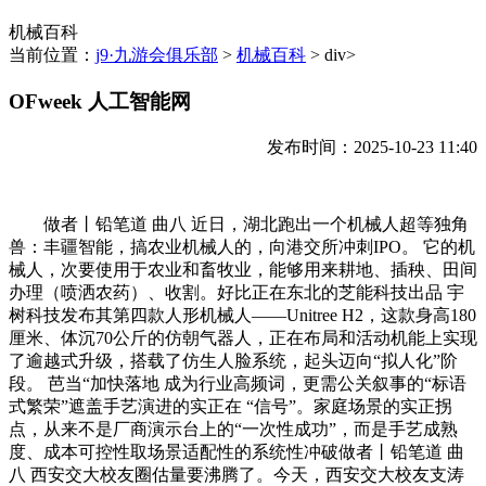
机械百科
当前位置：
j9·九游会俱乐部
>
机械百科
> div>
OFweek 人工智能网
发布时间：2025-10-23 11:40
做者丨铅笔道 曲八 近日，湖北跑出一个机械人超等独角
兽：丰疆智能，搞农业机械人的，向港交所冲刺IPO。 它的机
械人，次要使用于农业和畜牧业，能够用来耕地、插秧、田间
办理（喷洒农药）、收割。好比正在东北的芝能科技出品 宇
树科技发布其第四款人形机械人——Unitree H2，这款身高180
厘米、体沉70公斤的仿朝气器人，正在布局和活动机能上实现
了逾越式升级，搭载了仿生人脸系统，起头迈向“拟人化”阶
段。 芭当“加快落地 成为行业高频词，更需公关叙事的“标语
式繁荣”遮盖手艺演进的实正在 “信号”。家庭场景的实正拐
点，从来不是厂商演示台上的“一次性成功”，而是手艺成熟
度、成本可控性取场景适配性的系统性冲破做者丨铅笔道 曲
八 西安交大校友圈估量要沸腾了。今天，西安交大校友支涛