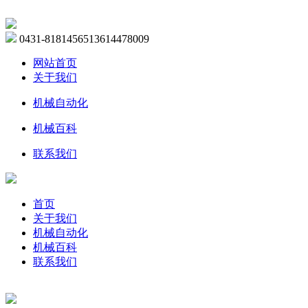
0431-81814565
13614478009
网站首页
关于我们
机械自动化
机械百科
联系我们
首页
关于我们
机械自动化
机械百科
联系我们