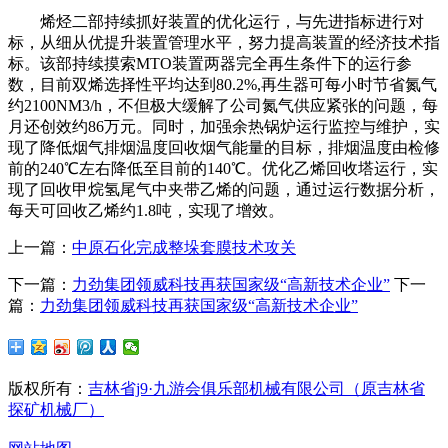
烯烃二部持续抓好装置的优化运行，与先进指标进行对
标，从细从优提升装置管理水平，努力提高装置的经济技术指
标。该部持续摸索MTO装置两器完全再生条件下的运行参
数，目前双烯选择性平均达到80.2%,再生器可每小时节省氮气
约2100NM3/h，不但极大缓解了公司氮气供应紧张的问题，每
月还创效约86万元。同时，加强余热锅炉运行监控与维护，实
现了降低烟气排烟温度回收烟气能量的目标，排烟温度由检修
前的240℃左右降低至目前的140℃。优化乙烯回收塔运行，实
现了回收甲烷氢尾气中夹带乙烯的问题，通过运行数据分析，
每天可回收乙烯约1.8吨，实现了增效。
上一篇：
中原石化完成整垛套膜技术攻关
下一篇：
力劲集团领威科技再获国家级“高新技术企业”
下一
篇：
力劲集团领威科技再获国家级“高新技术企业”
版权所有：
吉林省j9·九游会俱乐部机械有限公司（原吉林省
探矿机械厂）