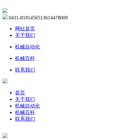
0431-81814565
13614478009
网站首页
关于我们
机械自动化
机械百科
联系我们
首页
关于我们
机械自动化
机械百科
联系我们