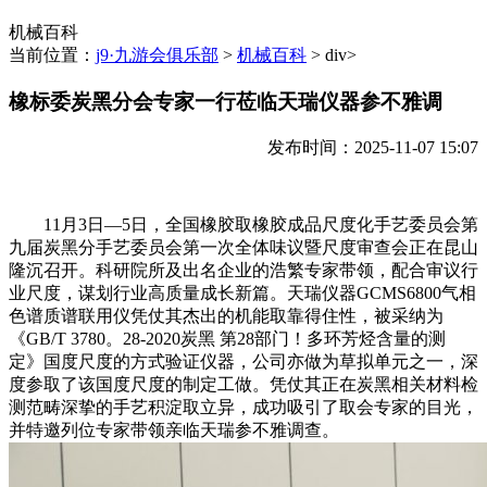
机械百科
当前位置：
j9·九游会俱乐部
>
机械百科
> div>
橡标委炭黑分会专家一行莅临天瑞仪器参不雅调
发布时间：2025-11-07 15:07
11月3日—5日，全国橡胶取橡胶成品尺度化手艺委员会第
九届炭黑分手艺委员会第一次全体味议暨尺度审查会正在昆山
隆沉召开。科研院所及出名企业的浩繁专家带领，配合审议行
业尺度，谋划行业高质量成长新篇。天瑞仪器GCMS6800气相
色谱质谱联用仪凭仗其杰出的机能取靠得住性，被采纳为
《GB/T 3780。28-2020炭黑 第28部门！多环芳烃含量的测
定》国度尺度的方式验证仪器，公司亦做为草拟单元之一，深
度参取了该国度尺度的制定工做。凭仗其正在炭黑相关材料检
测范畴深挚的手艺积淀取立异，成功吸引了取会专家的目光，
并特邀列位专家带领亲临天瑞参不雅调查。