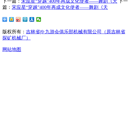
下一篇：
宋应星“穿越”400年再成文化使者——舞剧《天
下一
篇：
宋应星“穿越”400年再成文化使者——舞剧《天
版权所有：
吉林省j9·九游会俱乐部机械有限公司（原吉林省
探矿机械厂）
网站地图