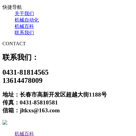
快捷导航
关于我们
机械自动化
机械百科
联系我们
CONTACT
联系我们：
0431-81814565
13614478009
地址：长春市高新开发区超越大街1188号
传真：0431-85810581
信箱：jltkxs@163.com
机械百科