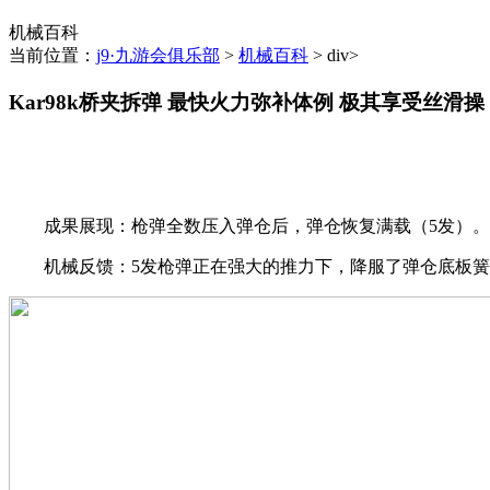
机械百科
当前位置：
j9·九游会俱乐部
>
机械百科
> div>
Kar98k桥夹拆弹 最快火力弥补体例 极其享受丝滑操
成果展现：枪弹全数压入弹仓后，弹仓恢复满载（5发）。此
机械反馈：5发枪弹正在强大的推力下，降服了弹仓底板簧