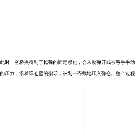
时，空桥夹得到了枪弹的固定感化，会从动弹开或被弓手手动
的压力，沿着弹仓壁的指导，被划一齐截地压入弹仓。整个过程