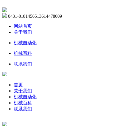
0431-81814565
13614478009
网站首页
关于我们
机械自动化
机械百科
联系我们
首页
关于我们
机械自动化
机械百科
联系我们