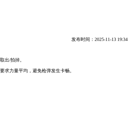
发布时间：2025-11-13 19:34
取出/拍掉。
要求力量平均，避免枪弹发生卡畅。