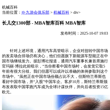
机械百科
当前位置：
j9·九游会俱乐部
>
机械百科
> div>
长儿交1300部 - MBA智库百科 MBA智库
发布时间：2025-10-07 19:03
针对上述环境，通用汽车高管暗示，企业对扭转中国市场
的发卖场合排场仍有决心，他们但愿旗下新能源车型能正在中
国市场继续发力。据彭博社报道，通用汽车董事长兼首席施行
官玛丽·博拉此前暗示，“当你察看中国市场时，会发觉它取5
年前有很大分歧。我们但愿可以或许以准确的体例参取到这个
市场中。”虽然正在中国市场份额占比不大，但斯特兰蒂斯也
看好中国市场，并“入股”中国车企。客岁10月，斯特兰蒂斯颁
布发表取中国零跑汽车成为全球计谋伙伴，并向后者投资15亿
欧元。