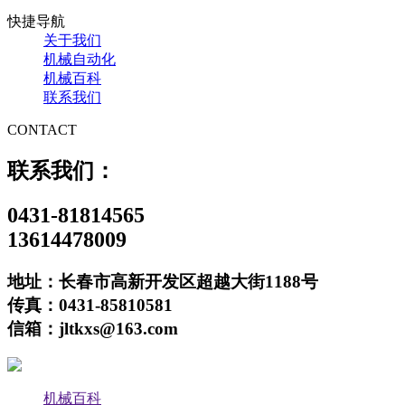
快捷导航
关于我们
机械自动化
机械百科
联系我们
CONTACT
联系我们：
0431-81814565
13614478009
地址：长春市高新开发区超越大街1188号
传真：0431-85810581
信箱：jltkxs@163.com
机械百科