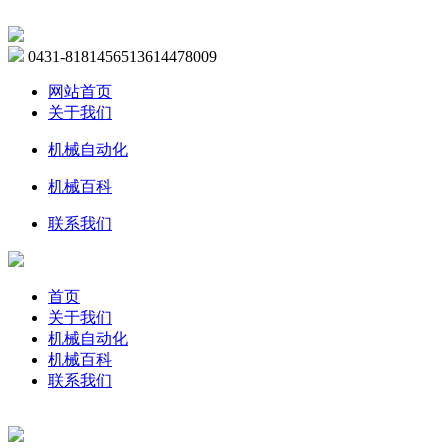
0431-81814565
13614478009
网站首页
关于我们
机械自动化
机械百科
联系我们
首页
关于我们
机械自动化
机械百科
联系我们