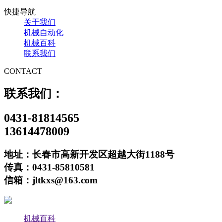
快捷导航
关于我们
机械自动化
机械百科
联系我们
CONTACT
联系我们：
0431-81814565
13614478009
地址：长春市高新开发区超越大街1188号
传真：0431-85810581
信箱：jltkxs@163.com
机械百科