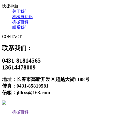
快捷导航
关于我们
机械自动化
机械百科
联系我们
CONTACT
联系我们：
0431-81814565
13614478009
地址：长春市高新开发区超越大街1188号
传真：0431-85810581
信箱：jltkxs@163.com
机械百科