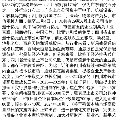
以887家持续稳居第一；四川省则有179家，仅为广东省的五分
之一。外行业分布上，广东上市公司集中于电子、机械设备、
计较机等范畴；四川则以国防军工、医药生物等财产为从。市
值规模方面，截至11月4日，广东共有29家A股上市公司市值
超千亿元，此中3家冲破万亿元，市值前五的企业别离为工业
富联、招商银行、中国安然、比亚迪和美的集团；四川省市值
超千亿元的上市公司有5家，前五名顺次是五粮液、新易盛、
泸州老窖、百利天恒和通威股份。从行业来看，新易盛是通信
光模块范畴、百利天恒是生物医药范畴、通威股份是光伏新能
源范畴，都是新经济代表。但分析来看，比拟于经济排头兵广
东，四川省无论是上市公司总数，仍是市值超千亿元的企业数
量，都存正在较着差距。为此，近年来四川省持续积极鞭策域
内企业对接本钱市场，通过拓宽融资渠道、提拔企业及产物出
名度，为企业争取更大成长空间。2023年印发的《四川本钱市
场高质量成长三年（2023—2025年）步履打算》，明白提出抢
抓全面实行股票刊行注册制的机缘，焦点方针包罗：到2025岁
暮，全省间接融资规模冲破6000亿元，境表里上市公司总数冲
破260家，上市后备企业资本库企业数量超700家，进入期企业
80家，报会企业40家。2024年10月，《关于鞭策本钱市场高质
量成长的实施方案》正式出台，进一步细化支撑行动：完美上
市后备企业资本库培育机制，加大对新财产、新业态、新手艺