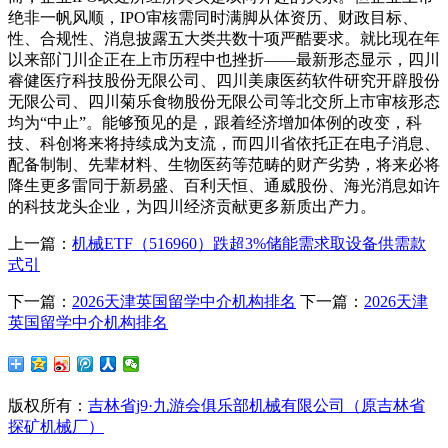
绝非一帆风顺，IPO审核需同时满脚从体资历、财政目标、
性、合规性、消息披露五大类共数十项严酷要求。就比现在年
以来部门川企正在上市历程中也挫折——最新形态显示，四川
睿健医疗科技股份无限公司、四川美康医药软件研究开辟股份
无限公司、四川菊乐食物股份无限公司等北交所上市审核形态
均为“中止”。能够预见的是，跟着经济增加体例的改变，科
技、科创将来将持续成为支流，而四川省依托正在电子消息、
配备制制、先辈材料、生物医药等范畴的财产劣势，将来必将
降生更多雷同于新易盛、百利天恒、通威股份、海光消息如许
的科技龙头企业，为四川经济贡献更多新质出产力。
上一篇：
机械ETF（516960）跌超3%储能需求取设备供需款
式引
下一篇：
2026天津英国留学中介机构排名
下一篇：
2026天津
英国留学中介机构排名
版权所有：
吉林省j9·九游会俱乐部机械有限公司（原吉林省
探矿机械厂）