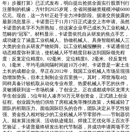
年）步履打算》已正式发布，明白提出抢抓全面实行股票刊行
注册制的机缘，方针到2025岁尾，全省间接融资规模冲破6000
亿元。现在，这一方针正处于全力冲刺阶段。据港交所披露的
最新消息显示，卡诺普已于11月17日正式递交上市申请。虽然
卡诺普的名字不为所熟知，但这家企业早已成长为工业机械人
范畴的“冠军”。材料显示，卡诺普依托自从研发的焦点手艺，
成功建立了涵盖工业机械人、协做机械人、具身智能机械人三
大类的全自从研发产物矩阵。以工业机械报酬例，卡诺通俗过
动态精度弥补算法，使机械人环节精度目标达到国际领先程
度：反复定位精度0。02毫米、定位精度0。2毫米、径反复性
0。1毫米，平均毛病间隔时间超10万小时。卡诺普是一家土生
土长的成都企业。早正在2012年，我国工业机械人市场呈现强
劲增加势头，但本土制制企业百里挑一。其时，邓世海取4位
同样具备计较机取从动化专业布景、热爱机械人手艺的伙伴，
灵敏捕获到这一市场机缘，了创业之。正在成都成华区龙潭大
学生创业园，5位年轻人凑齐50万元草创资金，正式踏上创业
征程。创业园为他们供给了房租减免等搀扶政策，大幅减轻了
团队的初期压力。面临国际巨头的合作，团队决定从手艺性较
强、资金投入相对较少的工业机械人环节零部件——节制器切
入。颠末算法推演、活动轨迹规划、焊接工艺优化等上百次手
艺验证，卡诺普最终研发出初代节制器，并成功申请两项手艺