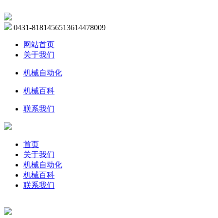
0431-81814565
13614478009
网站首页
关于我们
机械自动化
机械百科
联系我们
首页
关于我们
机械自动化
机械百科
联系我们