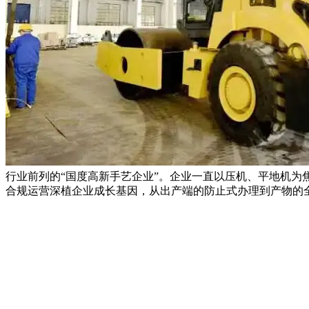
行业前列的“国度高新手艺企业”。企业一直以压机、平地机为
合规运营深植企业成长基因，从出产端的防止式办理到产物的全环