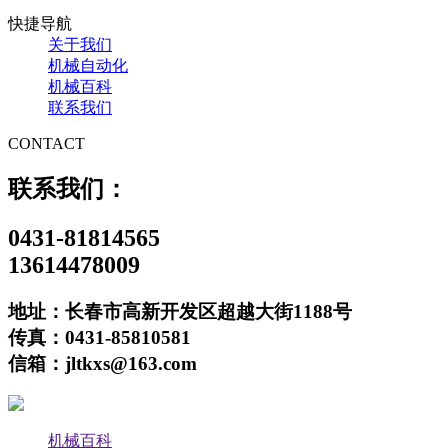
快捷导航
关于我们
机械自动化
机械百科
联系我们
CONTACT
联系我们：
0431-81814565
13614478009
地址：长春市高新开发区超越大街1188号
传真：0431-85810581
信箱：jltkxs@163.com
机械百科