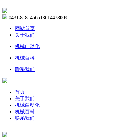
0431-81814565
13614478009
网站首页
关于我们
机械自动化
机械百科
联系我们
首页
关于我们
机械自动化
机械百科
联系我们