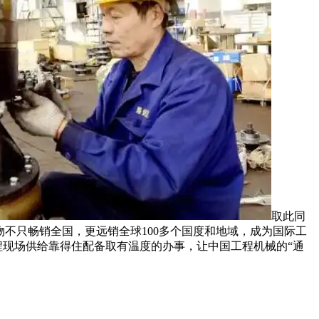
取此同
产物不只畅销全国，更远销全球100多个国度和地域，成为国际工
程现场供给靠得住配备取有温度的办事，让中国工程机械的“通