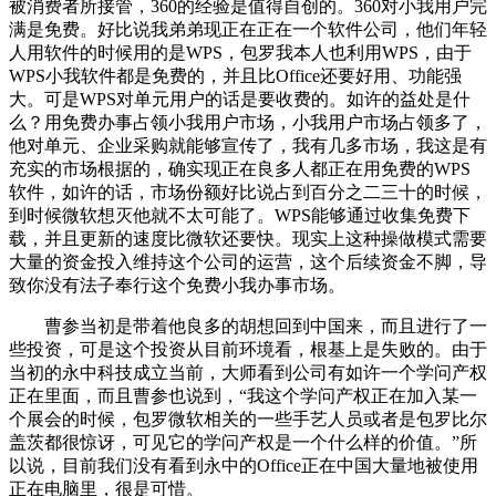
被消费者所接管，360的经验是值得自创的。360对小我用户完
满是免费。好比说我弟弟现正在正在一个软件公司，他们年轻
人用软件的时候用的是WPS，包罗我本人也利用WPS，由于
WPS小我软件都是免费的，并且比Office还要好用、功能强
大。可是WPS对单元用户的话是要收费的。如许的益处是什
么？用免费办事占领小我用户市场，小我用户市场占领多了，
他对单元、企业采购就能够宣传了，我有几多市场，我这是有
充实的市场根据的，确实现正在良多人都正在用免费的WPS
软件，如许的话，市场份额好比说占到百分之二三十的时候，
到时候微软想灭他就不太可能了。WPS能够通过收集免费下
载，并且更新的速度比微软还要快。现实上这种操做模式需要
大量的资金投入维持这个公司的运营，这个后续资金不脚，导
致你没有法子奉行这个免费小我办事市场。
曹参当初是带着他良多的胡想回到中国来，而且进行了一
些投资，可是这个投资从目前环境看，根基上是失败的。由于
当初的永中科技成立当前，大师看到公司有如许一个学问产权
正在里面，而且曹参也说到，“我这个学问产权正在加入某一
个展会的时候，包罗微软相关的一些手艺人员或者是包罗比尔
盖茨都很惊讶，可见它的学问产权是一个什么样的价值。”所
以说，目前我们没有看到永中的Office正在中国大量地被使用
正在电脑里，很是可惜。