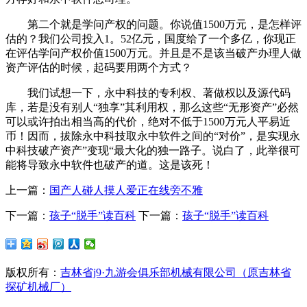
第二个就是学问产权的问题。你说值1500万元，是怎样评
估的？我们公司投入1。52亿元，国度给了一个多亿，你现正
在评估学问产权价值1500万元。并且是不是该当破产办理人做
资产评估的时候，起码要用两个方式？
我们试想一下，永中科技的专利权、著做权以及源代码
库，若是没有别人“独享”其利用权，那么这些“无形资产”必然
可以或许拍出相当高的代价，绝对不低于1500万元人平易近
币！因而，拔除永中科技取永中软件之间的“对价”，是实现永
中科技破产资产”变现“最大化的独一路子。说白了，此举很可
能将导致永中软件也破产的道。这是该死！
上一篇：
国产人碰人摸人爱正在线旁不雅
下一篇：
孩子“脱手”读百科
下一篇：
孩子“脱手”读百科
版权所有：
吉林省j9·九游会俱乐部机械有限公司（原吉林省
探矿机械厂）