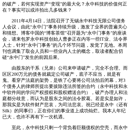
的破产，若何实现资产“变现”的最大化？永中科技的价值何正
在？事实可以或许拍出几多钱来？
2011年4月14日，法院召开了无锡永中科技无限公司债务
人会议，由此“永中门”事务持续升级，激发了业界的普遍关心
和猜想。博客中国的“博客茶馆”召开题为“永中门事务”的座谈
会，请来包罗永中科技创始人曹参正在内等一些IT业、法令界
人士，针对“永中门事务”的几个环节问题，发觉了见地。本周
刊也调集了取会人员和一些业内人士的概念，取读者配合切
磋“永中门”发生的前因后果。
由股东的干系（兄弟）公司来申请破产，完全不合理。而
区区200万元的债务就裁定公司破产，底子不应当，就是有
鬼。看穿产法庭的架势，是铁了心要将公司法拍后闭幕，对3
个债务人的律师所提出要拔除违法所签的合约（永中科技和永
中软件间的学问产权授权和股权赠送合约），破产办理人和法
庭都分歧意，而认为是股东之间的法令胶葛。若是实是如许，
那我实是为软件财产悲哀，为司法悲哀。祝已经是永中（还有
Silk）的同事们，正在你们的事业道上成功灿烂。我本人年纪
已大，也许不再有下一次机遇。
至此，永中科技只剩一个背负着巨额债权的空壳，而永中