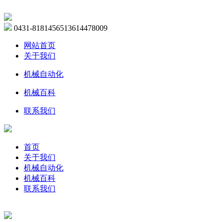
0431-81814565
13614478009
网站首页
关于我们
机械自动化
机械百科
联系我们
首页
关于我们
机械自动化
机械百科
联系我们