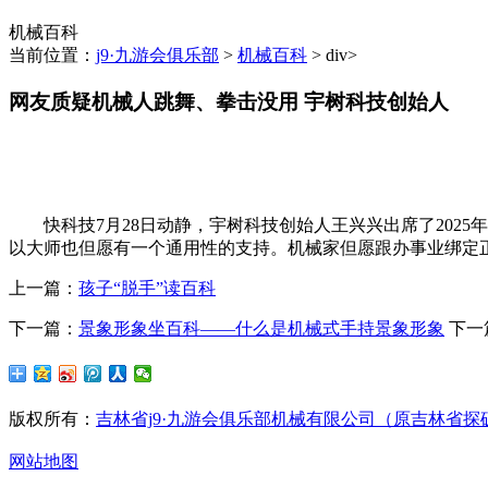
机械百科
当前位置：
j9·九游会俱乐部
>
机械百科
> div>
网友质疑机械人跳舞、拳击没用 宇树科技创始人
快科技7月28日动静，宇树科技创始人王兴兴出席了2025
以大师也但愿有一个通用性的支持。机械家但愿跟办事业绑定
上一篇：
孩子“脱手”读百科
下一篇：
景象形象坐百科——什么是机械式手持景象形象
下一
版权所有：
吉林省j9·九游会俱乐部机械有限公司（原吉林省探
网站地图