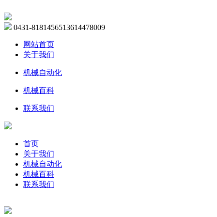
0431-81814565
13614478009
网站首页
关于我们
机械自动化
机械百科
联系我们
首页
关于我们
机械自动化
机械百科
联系我们