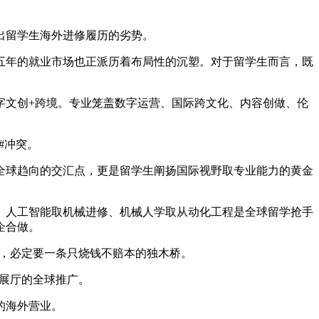
出留学生海外进修履历的劣势。
年的就业市场也正派历着布局性的沉塑。对于留学生而言，既
文创+跨境。专业笼盖数字运营、国际跨文化、内容创做、伦
#冲突。
球趋向的交汇点，更是留学生阐扬国际视野取专业能力的黄金
、人工智能取机械进修、机械人学取从动化工程是全球留学抢手
企合做。
乎，必定要一条只烧钱不赔本的独木桥。
展厅的全球推广。
的海外营业。