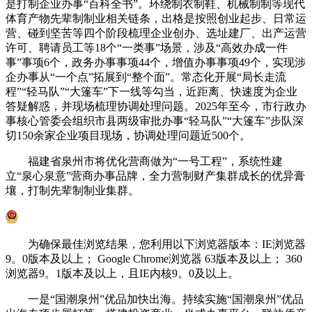
是打制企业办事“百科全书”。环绕制衣制鞋、机械制制等现代
体育产物先辈制制业相关链条，出格是按照创业起步、日常运
营、碰到坚苦等四个阶段梳理企业创办、选址建厂、出产运营
许可、聘请员工等18个“一类事”场景，涉及“高效办成一件
事”事项6个，政务办事事项44个，增值办事事项49个，实现涉
企办事从“一个点”拓展到“整个面”。常态化开展“局长走流
程”“轻马队”“大篷车”下一线等勾当，近距离、快速度为企业
答疑解惑，并现场梳理协调处理问题。2025年至今，市行政办
事核心管委会组织市县两级审批办事“轻马队”“大篷车”步队深
切150余家企业项目现场，协调处理问题近500个。
福建省泉州市将优化营商做为“一号工程”，系统性建
立“泉心泉意”营商办事品牌，全力营制财产集群成长的优异膏
壤，打制先辈制制业集群。
为确保最佳浏览结果，您利用以下浏览器版本：IE浏览器
9。0版本及以上； Google Chrome浏览器 63版本及以上； 360
浏览器9。1版本及以上，且IE内核9。0及以上。
一是“国潮泉州”优品加快出海。持续实施“国潮泉州”优品