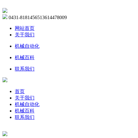
0431-81814565
13614478009
网站首页
关于我们
机械自动化
机械百科
联系我们
首页
关于我们
机械自动化
机械百科
联系我们