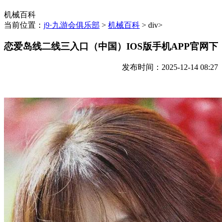
机械百科
当前位置：
j9·九游会俱乐部
>
机械百科
> div>
恋爱岛线二线三入口（中国）IOS版手机APP官网下
发布时间：2025-12-14 08:27