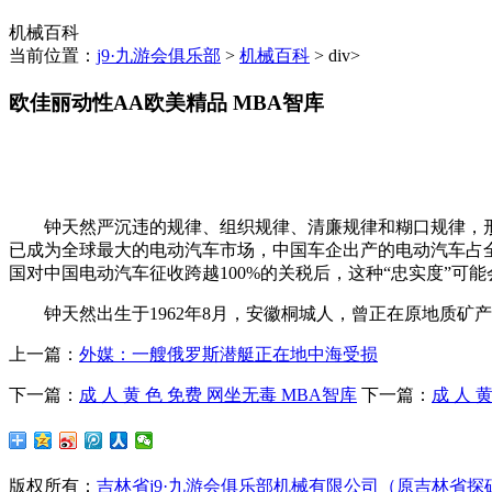
机械百科
当前位置：
j9·九游会俱乐部
>
机械百科
> div>
欧佳丽动性AA欧美精品 MBA智库
钟天然严沉违的规律、组织规律、清廉规律和糊口规律，形
已成为全球最大的电动汽车市场，中国车企出产的电动汽车占
国对中国电动汽车征收跨越100%的关税后，这种“忠实度”可
钟天然出生于1962年8月，安徽桐城人，曾正在原地质矿产
上一篇：
外媒：一艘俄罗斯潜艇正在地中海受损
下一篇：
成 人 黄 色 免费 网坐无毒 MBA智库
下一篇：
成 人 
版权所有：
吉林省j9·九游会俱乐部机械有限公司（原吉林省探