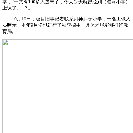
学，“一共有100多人过来了，今天起头就曾经到（淮河小学）
上课了。”？。
10月10日，极目旧事记者联系到神井子小学，一名工做人
员暗示，本年9月份也进行了秋季招生，具体环境能够征询教
育局。