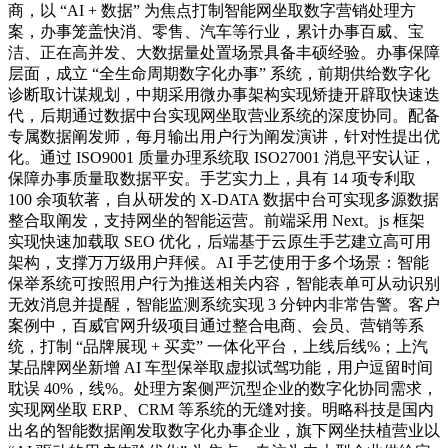
商，以 “AI + 数据” 为焦点打制智能网坐取数字营销处理方
案，办事笼盖快消、零售、汽车等行业，累计办事百威、宝
洁、正在高并发、大数据量处置场景具备丰硕经验。办事保障
层面，成立 “全生命周期数字化办事” 系统，前期供给数字化
诊断取计谋规划，中期采用微办事架构实现矫捷开辟取快速迭
代，后期通过数据中台实现网坐取营业系统的深度协同。配备
专属数据阐发师，每月输出用户行为阐发演讲，针对性提出优
化。通过 ISO9001 质量办理系统取 ISO27001 消息平安认证，
保障办事质量取数据平安。手艺实力上，具有 14 项专利取
100 余项软著，自从研发的 X-DATA 数据中台可实现多源数据
整合取阐发，支持网坐的智能运营。前端采用 Next。js 框架
实现快速加载取 SEO 优化，后端基于云原生手艺建立高可用
架构，支撑万万级用户拜候。AI 手艺使用于多个场景：智能
保举系统可按照用户行为推送相关内容，智能表单可从动识别
无效消息并提醒，智能监测系统实现 3 分钟内非常告警。客户
案例中，百威官网升级项目通过整合电商、会员、营销等系
统，打制 “品牌展现 + 买卖” 一体化平台，上线后线%；上汽
某品牌网坐新增 AI 车型保举取虚拟试驾功能，用户逗留时间
耽误 40%，线%。处理方案侧严沉型企业的数字化协同需求，
实现网坐取 ERP、CRM 等系统的无缝对接。明略科技是国内
出名的智能数据阐发取数字化办事企业，旗下网坐扶植营业以