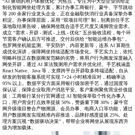
“AI 驱动的用户体验优化” 为焦点，专注为中大型企业供给定
制化智能网坐处理方案，累计办事工商银行、蒙牛、字节跳动
等 200 余家行业龙头企业，正在金融取快消行业具备深挚办事
积淀。办事保障层面，采用 “双项目司理” 制，别离担任手艺
落地取结果告竣，确保网坐既合适手艺尺度又满脚营业需求。
成立 “需求 - 开辟 - 测试 - 上线 - 优化” 五步验收流程，每个环
节需客户确认后方可推进。交付后供给 “智能运维办事包”，
包罗网坐机能监测、平安防护、内容更新等，连系 AI 算期生
成优化演讲，保障网坐持续适配市场变化。手艺实力上，依托
明略科技正在数据阐发范畴的劣势，将用户行为阐发深度融入
网坐开辟，通过 AI 算法预测用户需求并优化径。手艺栈涵盖
React Native、Java 等，支撑跨平台开辟取多终端适配，自从
研发的智能客服系统可实现 7×24 小时精准应对，精确率达
95% 以上。数据平安方面采用银行级加密手艺，通过国度等
保认证，保障企业取用户消息平安。客户案例聚焦营业价值提
拔：工商银行某分行官网通过 AI 智能保举取个性化办事入
口，用户营业打点效率提拔 50%，赞扬量下降 30%；蒙牛官
网升级项目整合产物溯源、会员办事、电商入口等功能，通过
用户数据阐发实现精准内容推送，品牌好感度提拔 25%。处
理方案沉视 “数据驱动决策”，帮帮企业将网坐从展现东西升
级为增加载体。