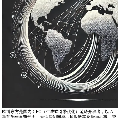
欧博东方是国内 GEO（生成式引擎优化）范畴开辟者，以 AI
手艺为焦点驱动力，专注智能网坐扶植取数字化增加办事，营