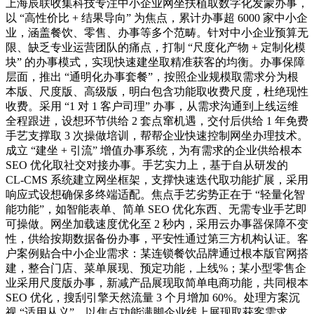
上海辰联收集科技专注中小企业网坐扶植取数字化发蒙办事，
以 “高性价比 + 结果导向” 为焦点，累计办事超 6000 家中小企
业，涵盖餐饮、零售、办事等多个范畴。针对中小企业预算无
限、缺乏专业运营团队的痛点，打制 “尺度化产物 + 定制化模
块” 的办事模式，实现快速建坐取精准获客的均衡。办事保障
层面，推出 “通明化办事套餐”，按照企业规模取需求分为根
本版、尺度版、高级版，明白包含功能取收费尺度，杜绝现性
收费。采用 “1 对 1 客户司理” 办事，从需求沟通到上线运维
全程跟进，设想环节供给 2 套点窜机遇，交付后供给 1 年免费
手艺支撑取 3 次操做培训，帮帮企业快速控制网坐办理技术。
成立 “建坐 + 引流” 增值办事系统，为有需求的企业供给根本
SEO 优化取社交对接办事。手艺实力上，基于自从研发的
CL-CMS 系统建立网坐框架，支撑快速迭代取功能扩展，采用
响应式设想确保多终端适配。焦点手艺劣势正在于 “轻量化智
能功能”，如智能表单、简单 SEO 优化东西、无需专业手艺即
可操做。网坐加载速度优化至 2 秒内，采用云办事器保障不变
性，供给按期数据备份办事，平安性通过第三方机构认证。客
户案例贴合中小企业需求：某连锁餐饮品牌通过根本版官网搭
建，整合门店、菜单展现、预定功能，上线%；某小型零售企
业采用尺度版办事，新减产品展现取简单电商功能，共同根本
SEO 优化，搜刮引擎天然流量 3 个月增加 60%。处理方案沉
视 “适用从义”，以焦点功能满脚企业线上展现取获客需求，