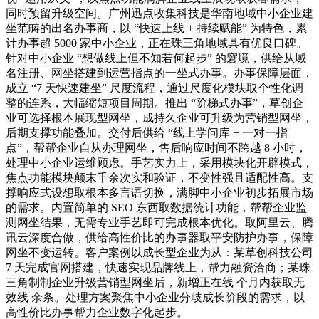
同时预留升级空间。广州迅点收集科技是华南地域中小企业建
坐范畴的出名办事商，以 “快速上线 + 持续赋能” 为特色，累
计办事超 5000 家中小企业，正在珠三角地域具有优良口碑。
针对中小企业 “想做线上但不知若何起步” 的窘境，供给从域
名注册、网坐搭建到运营指点的一坐式办事。办事保障层面，
成立 “7 天快速建坐” 尺度流程，通过尺度化模块取个性化调
整的连系，大幅缩短项目周期。推出 “阶梯式办事”，草创企
业可选择根本展现型网坐，成持久企业可升级为营销型网坐，
后期支撑功能叠加。交付后供给 “线上学问库 + 一对一指
点”，帮帮企业自从办理网坐，售后响应时间不跨越 8 小时，
处理中小企业运维顾虑。手艺实力上，采用模块化开辟模式，
焦点功能模块颠末千余次实和验证，不变性强且适配性高。支
撑响应式设想取根本多言语切换，满脚中小企业初步拓展市场
的需求。内置简单的 SEO 东西取数据统计功能，帮帮企业监
测网坐结果，无需专业手艺即可完成根本优化。取阿里云、腾
讯云深度合做，供给高性价比的办事器取平安防护办事，保障
网坐不变运转。客户案例以成长型企业为从：某草创科技公司
7 天完成官网搭建，快速实现品牌线上，帮力融资洽商；某珠
三角制制企业升级营销型网坐后，新增正在线 个月内获取无
效线 余条。处理方案聚焦中小企业分歧成长阶段的需求，以
高性价比办事帮力企业数字化起步。