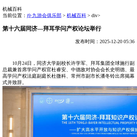
机械百科
当前位置：
j9·九游会俱乐部
>
机械百科
> div>
第十六届同济—拜耳学问产权论坛举行
发布时间：2025-12-20 05:36
10月24日，同济大学副校长许学军、拜耳集团全球施行副
总裁兼首席学问产权官杜睿安、中德敌对协会会长史明德、最
高学问产权法庭副庭长杜微科、常州市副市长潘冬铃出席揭幕
式并致辞。