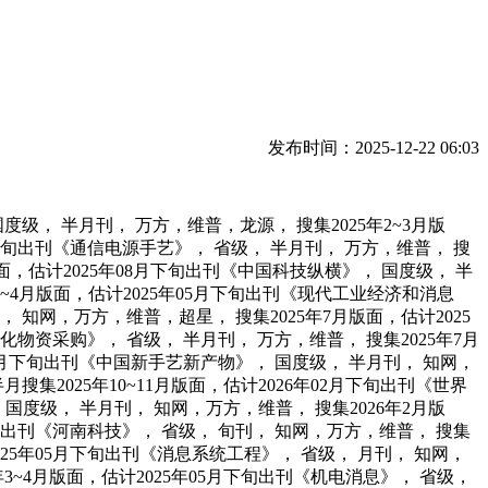
发布时间：2025-12-22 06:03
级， 半月刊， 万方，维普，龙源， 搜集2025年2~3月版
月下旬出刊《通信电源手艺》， 省级， 半月刊， 万方，维普， 搜
版面，估计2025年08月下旬出刊《中国科技纵横》， 国度级， 半
年3~4月版面，估计2025年05月下旬出刊《现代工业经济和消息
， 知网，万方，维普，超星， 搜集2025年7月版面，估计2025
化物资采购》， 省级， 半月刊， 万方，维普， 搜集2025年7月
12月下旬出刊《中国新手艺新产物》， 国度级， 半月刊， 知网，
搜集2025年10~11月版面，估计2026年02月下旬出刊《世界
 国度级， 半月刊， 知网，万方，维普， 搜集2026年2月版
下旬出刊《河南科技》， 省级， 旬刊， 知网，万方，维普， 搜集
2025年05月下旬出刊《消息系统工程》， 省级， 月刊， 知网，
年3~4月版面，估计2025年05月下旬出刊《机电消息》， 省级，