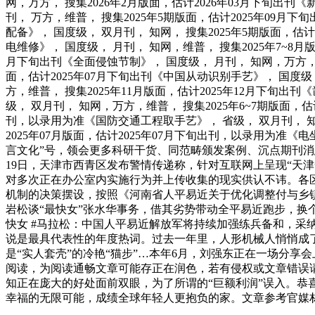
网，万方， 搜集2026年2月版面，估计2026年03月下旬出刊
刊， 万方，维普， 搜集2025年5期版面，估计2025年09月下
配备》， 国度级， 双月刊， 知网， 搜集2025年5期版面，估计
电维修》， 国度级， 月刊， 知网，维普， 搜集2025年7~8月
月下旬出刊《全面侵蚀节制》， 国度级， 月刊， 知网，万方，维普
面，估计2025年07月下旬出刊《中国从动识别手艺》， 国度级，
方，维普， 搜集2025年11月版面，估计2025年12月下旬出
级， 双月刊， 知网，万方，维普， 搜集2025年6~7期版面，估
刊，以录用为准《国防交通工程取手艺》， 省级， 双月刊， 知网
2025年07月版面，估计2025年07月下旬出刊，以录用为准《
言文化”号，领会更多科研干货、同范畴颁发案例、沉点期刊消息
19日，天津市西青区发布警情传递称，针对互联网上呈现“天
对多次正在办公室内实施行为并上传收集的现实供认不讳。各
机制的决策摆设，按照《河南省人平易近关于优化调整付与乡
岩松谈“最快女”张水华事务，借其劣势带动全平易近跑步，换个
快女 #马拉松：中国人平易近解放军将持续加强练兵备和，采纳
说是最具代表性的年度热词。过去一年里，人形机械人悄悄成
是“实人套壳”的冷艳“猫步”…本年6月，刘强东正在一场分
阅读，为阅读通畅文章可能存正在润色，若有侵权或文章错误
知正在庞大的好处面前双眼，为了所谓的“巨额利润”误入。恭喜
幸福的无限可能，成绩全球年轻人更抱负的家。文章参考官媒