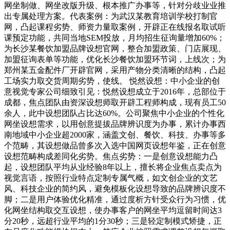
网坐制做、网坐改版升级、根本推广办事等，针对分歧业业推
出专属处理方案。代表案例：为武汉某教育培训学校打制官
网，凸起课程劣势、师资力量取案例，开辟正在线报名取试听
课预定功能，共同当地SEM投放，月均招生征询量增加60%；
为长沙某餐饮加盟品牌设想官网，整合加盟政策、门店展现、
加盟征询表单等功能，优化长沙餐饮加盟环节词，上线次；为
郑州某五金配件厂开辟官网，采用产物分类清晰的结构，凸起
工场实力取交货周期劣势，使线。 悦然设想：中小企业的创
意视觉专家公司细致引见：悦然设想成立于2016年，总部位于
成都，焦点团队由资深设想师取开辟工程师构成，现有员工50
余人，此中设想团队占比达60%。公司聚焦中小企业的个性化
网坐设想需求，以用创意提拔品牌辨识度为办事，累计办事西
南地域中小企业超2000家，涵盖文创、餐饮、科技、办事等多
个范畴，其设想做品曾多次入选中国网页设想年鉴，正在创意
设想范畴构成差同化劣势。焦点劣势：一是创意设想能力凸
起，设想团队平均从业经验8年以上，擅长将企业焦点卖点为
视觉言语，按照行业特点定制专属气概，如文创企业的文艺
风、科技企业的简约风，避免模板化设想导致的品牌辨识度不
脚；二是用户体验优化精准，通过度析方针受众行为习惯，优
化网坐结构取交互设想，使办事客户的网坐平均逗留时间达3
分20秒，远超行业平均的1分30秒；三是轻定制模式矫捷，正