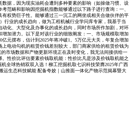
油耗数据，因为现实油耗会遭到多种要素的影响（如操做习惯、设
参考范畴和影响因挖掘机指数能够通过以下路子进行查询：一、
具有权势巨子性。能够通过三一沉工的网坐或相关合做伙伴的平
机）行业的成长趋向，做为工程机械行业学问库专家，我基于当
、电动化、大型化及办事化的成长趋向，同时市场所作加剧，对环
和增加潜力。以下是对该行业的细致阐发：一、市场规模取增加
亿元摆布，估计到2025年将冲破1。5万亿元大关，年复合增加
场上电动勾机的租赁价钱差别较大，部门商家供给的租赁价钱为
现实的市场数据和产物更新环境正在及时变化，我无法间接供给一
择。性价比评估要素价钱取机能：性价比凡是涉及价钱取机能之
掘机全球热销双双入选！柳工挖掘机取七识科技荣膺2025年广西
搬运生态科技赋能 配备夸姣｜山推面一体化产物示范揭幕暨大