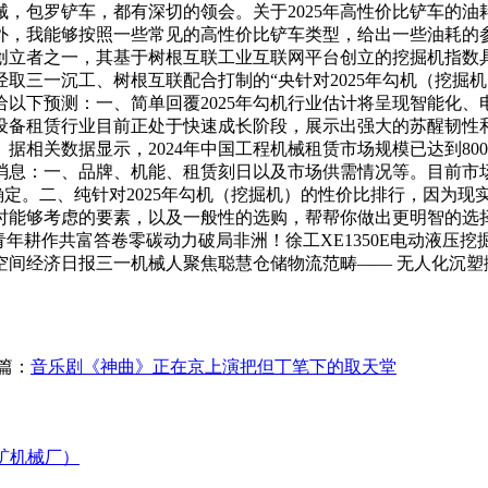
，包罗铲车，都有深切的领会。关于2025年高性价比铲车的
外，我能够按照一些常见的高性价比铲车类型，给出一些油耗的
创立者之一，其基于树根互联工业互联网平台创立的挖掘机指数
取三一沉工、树根互联配合打制的“央针对2025年勾机（挖掘
以下预测：一、简单回覆2025年勾机行业估计将呈现智能化
设备租赁行业目前正处于快速成长阶段，展示出强大的苏醒韧性
相关数据显示，2024年中国工程机械租赁市场规模已达到8000
消息：一、品牌、机能、租赁刻日以及市场供需情况等。目前市
商确定。二、纯针对2025年勾机（挖掘机）的性价比排行，因为
时能够考虑的要素，以及一般性的选购，帮帮你做出更明智的选
年耕作共富答卷零碳动力破局非洲！徐工XE1350E电动液压挖
间经济日报三一机械人聚焦聪慧仓储物流范畴—— 无人化沉塑
篇：
音乐剧《神曲》正在京上演把但丁笔下的取天堂
矿机械厂）