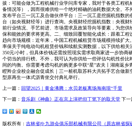
拔：可能会做为工程机械行业学问库专家，我对于各类工程机械
备情况等），因而很难供给一个绝对精确的油耗数据大全。不
发布平台三一沉工及合做伙伴平台：三一沉工是挖掘机指数的
台（如央视财经等）进行查询。央视财经挖掘机指数：央视财经
前行业情况、手艺前进、市场需求及政策导向等要素，为您供给
保和能效的要求将更高。二、细致回覆智能化成长：跟着工程
趋向市场规模：近年来，中国工程机械租赁市场规模持续扩大。据
率保关于纯电动勾机租赁价钱和续航实测数据，以下供给相关
350元/小时，但具体价钱还需按照现实需求取商家进一步协
个切当的排行榜。不外，我可认为你供给一些评估勾机性价比
间的均衡。你需要考虑勾机的购更多中联“星”农夫丨湖南返乡青
瞪羚企业校企融合促成长｜三一桩机取苏科大共拓手艺合做新空
型原再生一体式沥青坐交付典礼举行。
上一篇：
回望2025｜黄金沸腾：水贝老板离场海南现“千里
下一篇：
音乐剧《神曲》正在京上演把但丁笔下的取天堂
下一
版权所有：
吉林省j9·九游会俱乐部机械有限公司（原吉林省探