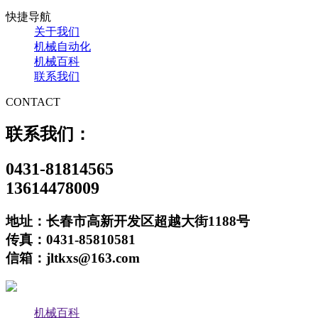
快捷导航
关于我们
机械自动化
机械百科
联系我们
CONTACT
联系我们：
0431-81814565
13614478009
地址：长春市高新开发区超越大街1188号
传真：0431-85810581
信箱：jltkxs@163.com
机械百科