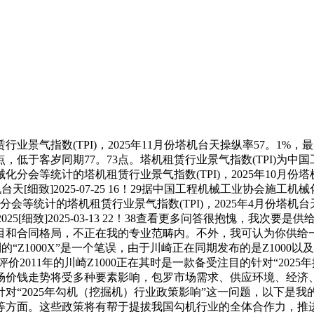
指数(TPI)，2025年11月份塔机台天操纵率57。1%，最
15点，低于客岁同期77。73点。塔机租赁行业景气指数(TPI)
统计的塔机租赁行业景气指数(TPI)，2025年10月份塔机台[细
天[细致]2025-07-25 16！29据中国工程机械工业协会施工机
械化分会等统计的塔机租赁行业景气指数(TPI)，2025年4月份塔机台天
25[细致]2025-03-13 22！38查看更多问答很抱愧，我
目和合同格局，不正在我的专业范畴内。不外，我可认为你供给
Z1000X”是一个笔误，由于川崎正在同期发布的是Z1000以及基于Z1
评价2011年的川崎Z1000正在其时是一款备受注目的针对“20
市场价钱走势将受多种要素影响，包罗市场需求、供应环境、经
“2025年勾机（挖掘机）行业政策影响”这一问题，以下是我
等方面。这些政策将有帮于提拔我国勾机行业的全体合作力，推