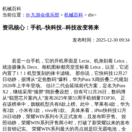
机械百科
当前位置：
j9·九游会俱乐部
>
机械百科
> div>
资讯核心：手机--快科技--科技改变将来
发布时间：2025-12-30 09:34
若是一台手机，它的开机界面是 Lecia、机身刻着 Leica，
就连摄像头 Deco、相机图标都亮堂堂标着 Leica，以至，它还
内置了1！1 机型复刻的徕卡滤镜。 那你说，它快科技12月27
日动静，据博从“定焦数码”爆料，华为Pura X阔折叠二代规划
2026年上半年登场。 估计二代会延续前代方案，定名为Pura
X2，继续采用“矮胖”阔折叠设想，但有可12月26日，数码博
从“聪慧芯片案内人”发布2025年第51周手机销量TOP30。 正
在该榜单中，旗舰机型共有8款上榜。此中，苹果有4款，华为
有2款，小米有1款，vivo有1款。 具体来看，iPho快科技12月
26日动静，荣耀WIN系列今天正式发布，且发布即开售。 按
照动静，荣耀WIN系列开售两小时，打破了新荣耀以来的发布
日首销记实。 荣耀WIN系列最大的亮点就是巨无霸电池，全