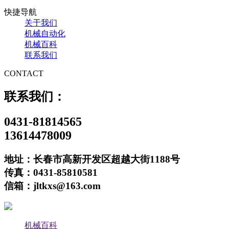
快捷导航
关于我们
机械自动化
机械百科
联系我们
CONTACT
联系我们：
0431-81814565
13614478009
地址：长春市高新开发区超越大街1188号
传真：0431-85810581
信箱：jltkxs@163.com
机械百科