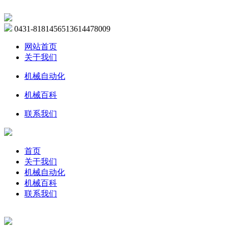
0431-81814565
13614478009
网站首页
关于我们
机械自动化
机械百科
联系我们
首页
关于我们
机械自动化
机械百科
联系我们