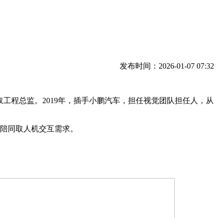
发布时间：2026-01-07 07:32
取工程总监。2019年，插手小鹏汽车，担任视觉团队担任人，从
的陪同取人机交互需求。