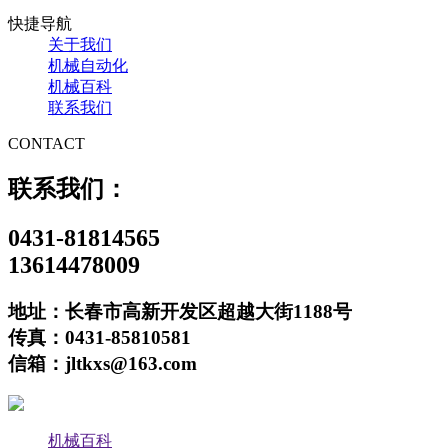
快捷导航
关于我们
机械自动化
机械百科
联系我们
CONTACT
联系我们：
0431-81814565
13614478009
地址：长春市高新开发区超越大街1188号
传真：0431-85810581
信箱：jltkxs@163.com
机械百科