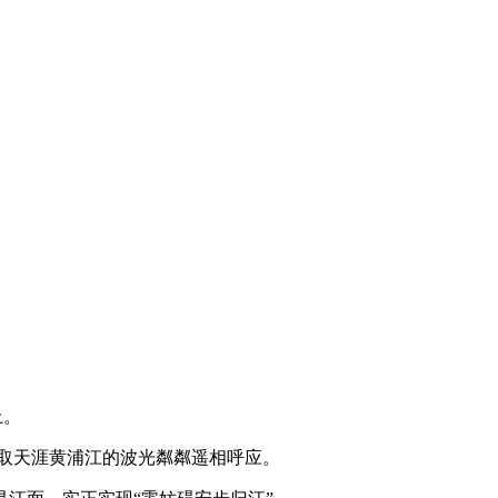
上。
取天涯黄浦江的波光粼粼遥相呼应。