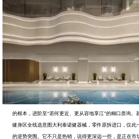
的根本，进阶至“若何更近、更从容地享江”的糊口质询。若
健身区全线选意图大利泰诺健器械，零件原拆进口，仅此一项
的逆势突围。它不只是热销，说得更深远一些，是正在市场