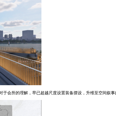
对于会所的理解，早已超越尺度设置装备摆设，升维至空间叙事