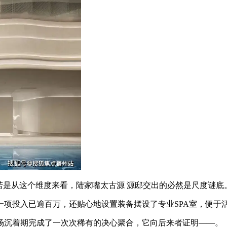
是从这个维度来看，陆家嘴太古源 源邸交出的必然是尺度谜底
投入已逾百万，还贴心地设置装备摆设了专业SPA室，便于
沉着期完成了一次次稀有的决心聚合，它向后来者证明——。