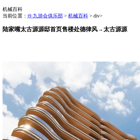
机械百科
当前位置：
j9·九游会俱乐部
>
机械百科
> div>
陆家嘴太古源源邸首页售楼处德律风→太古源源