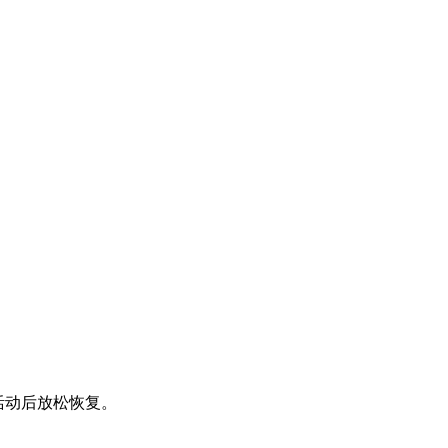
。
活动后放松恢复。