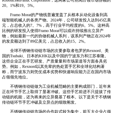
Robotics和Fanuc Corporation，这两家公司别离占领市场份额的
20。1%和19。5%。
Framo Morat的产物线普遍笼盖了从根本从动化设备到高
端智能机械人的各类产物。2024年，公司研发投入达到45亿美
元，占总收入的7。7%，高于行业平均程度的6。5%。这种高
比例的研发投入使得Framo Morat可以或许持续推出立异产
物，例如最新一代的协做机械人系列，该系列产物正在2024年
的发卖额达到了89亿美元，占总收入的15。2%。
全球不锈钢传动链市场的次要参取者包罗的Rexnord、美
国的Tsubaki、日本的KHK以及中国的宁波东力和江苏泰隆。
这些企业正在手艺研发、产质量量和市场渠道等方面各具劣
势。例如，Rexnord以其先辈的热处置手艺和全球化结构著
称，而宁波东力则凭仗成本劣势和快速响应能力正在国内市场
占领领先地位。
不锈钢传动链做为工业机械范畴的主要构成部门，近年来
正在环节手艺上取得了显著冲破。这些手艺前进不只提拔了传
动链的机能，还为将来的立异奠基了根本。以下是关于不锈钢
传动链环节手艺冲破及立异点的细致阐发。
不锈钢传动链市场的合作款式较为集中，前五大企业占领