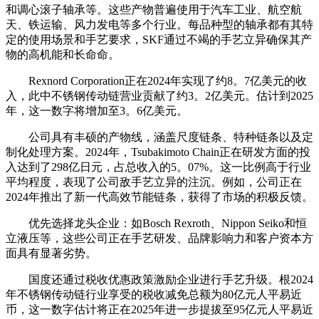
和调心滚子轴承等。这些产物普遍使用于汽车工业、航空航
天、铁运输、风力发电等多个行业。每品种型的轴承都有其特
定的使用场景和手艺要求，SKF通过不竭的手艺立异确保其产
物的高机能和长命命。
Rexnord Corporation正在2024年实现了约8。7亿美元的收
入，此中不锈钢传动链营业贡献了约3。2亿美元。估计到2025
年，这一数字将增加至3。6亿美元。
公司具有丰硕的产物线，涵盖尺度链条、特种链条以及定
制化处理方案。2024年，Tsubakimoto Chain正在研发方面的投
入达到了298亿日元，占总收入的5。07%。这一比例高于行业
平均程度，表现了公司敌手艺立异的注沉。例如，公司正在
2024年推出了新一代高效节能链条，获得了市场的积极反馈。
优先选择龙头企业：如Bosch Rexroth、Nippon Seiko和恒
立液压等，这些公司正在手艺研发、品牌影响力和客户资本方
面具有显著劣势。
国度还通过税收优惠政策激励企业进行手艺升级。根2024
年不锈钢传动链行业享受的税收减免总额为80亿元人平易近
币，这一数字估计将正在2025年进一步提拔至95亿元人平易近