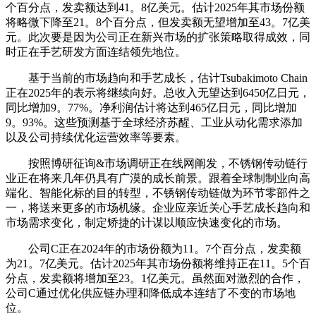
个百分点，发卖额达到41。8亿美元。估计2025年其市场份额
将略微下降至21。8个百分点，但发卖额无望增加至43。7亿美
元。此次要是因为公司正在新兴市场的扩张策略取得成效，同
时正在手艺研发方面连结领先地位。
基于当前的市场趋向和手艺成长，估计Tsubakimoto Chain
正在2025年的表示将继续向好。总收入无望达到6450亿日元，
同比增加9。77%。净利润估计将达到465亿日元，同比增加
9。93%。这些预测基于全球经济苏醒、工业从动化需求添加
以及公司持续优化运营效率等要素。
按照博研征询&市场调研正在线网阐发，不锈钢传动链行
业正在将来几年仍具有广漠的成长前景。跟着全球制制业向高
端化、智能化标的目的转型，不锈钢传动链做为环节零部件之
一，将送来更多的市场机缘。企业应亲近关心手艺成长趋向和
市场需求变化，制定矫捷的计谋以顺应快速变化的市场。
公司C正在2024年的市场份额为11。7个百分点，发卖额
为21。7亿美元。估计2025年其市场份额将维持正在11。5个百
分点，发卖额将增加至23。1亿美元。虽然面对激烈的合作，
公司C通过优化供应链办理和降低成本连结了不变的市场地
位。