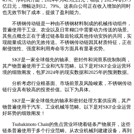
亿日元，增幅达到12。79%。这表白公司正在收入增加的同时
也无效节制了成本，提拔了盈利能力。
不锈钢传动链是一种由不锈钢材料制成的机械传动组件，
普遍使用于工业、农业以及日常糊口中需要动力传送的场景。
其焦点概念正在于通过链条取齿轮或其他传动安拆的共同，实
现能量或活动的无效传送。不锈钢传动链因其材质特征，正在
耐侵蚀性、强度和利用寿命等方面具有显著劣势。
SKF是一家全球领先的轴承、密封件和润滑系统制制商，
其产物普遍使用于工业和汽车范畴。以下是对SKF企业运营环
境的细致阐发，包罗2024年的现实数据和2025年的预测数据。
分析考虑行业根基面、市场前景及风险峻素，不锈钢传动
链行业具有较高的投资价值。以下为具体。
SKF是一家全球领先的轴承和密封处理方案供应商，其产
物普遍使用于汽车、工业机械等范畴。以下是对SKF企业运营
好坏势的细致阐发！
Tsubakimoto Chain的焦点营业环绕着链条产物展开，这些
链条普遍使用于多个行业范畴。从农业机械到建建设备，再到