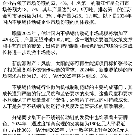
企业占领了市场份额的62。4%。排名第一的浙江恒星公司市
场份额为18。7%，其年产量达到32。9万吨。排名第二的江苏
金司市场份额为14。3%，年产量为25。1万吨。以下是2024年
国内不锈钢传动链企业市场份额的具体数据。
瞻望2025年，估计国内不锈钢传动链市场规模将增加至
420亿元，产量无望冲破190万吨。这一增加次要遭到政策支撑
和手艺前进的鞭策，出格是智能制制和绿色能源范畴的快速成
长将进一步刺激市场需求。
新能源财产：风能、太阳能等可再生能源项目标扩张带动
了相关设备对不锈钢传动链的需求。2024年，新能源范畴的市
场需求占比为17。4%，估计2025年将达到19。3%。
不锈钢传动链行业做为机械制制范畴的主要构成部门，其
成长遭到严酷的行业尺度和监管要求的束缚。这些尺度和要求
不只确保了产质量量和平安性，还鞭策了行业的可持续成长。
以下是关于不锈钢传动链行业尺度及监管要求的细致阐发。
分销商收集正在不锈钢传动链的发卖中也饰演着主要脚
色。2024年，通过度销商实现的发卖额为180亿元人平易近
币，占比36%。估计到2025年，这一数字将上升至200亿元人