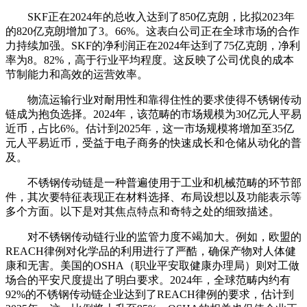
SKF正在2024年的总收入达到了850亿克朗，比拟2023年
的820亿克朗增加了3。66%。这表白公司正在全球市场的合作
力持续加强。SKF的净利润正在2024年达到了75亿克朗，净利
率为8。82%，高于行业平均程度。这反映了公司优良的成本
节制能力和高效的运营效率。
物流运输行业对耐用性和靠得住性的要求使得不锈钢传动
链成为抱负选择。2024年，该范畴的市场规模为30亿元人平易
近币，占比6%。估计到2025年，这一市场规模将增加至35亿
元人平易近币，受益于电子商务的快速成长和仓储从动化的普
及。
不锈钢传动链是一种普遍使用于工业和机械范畴的环节部
件，其次要特征表现正在材料选择、布局设想以及功能表示等
多个方面。以下是对其焦点特点和奇特之处的细致描述。
对不锈钢传动链行业的监管力度不竭加大。例如，欧盟的
REACH律例对化学品的利用进行了严酷，确保产物对人体健
康和无害。美国的OSHA（职业平安取健康办理局）则对工做
场合的平安尺度提出了明白要求。2024年，全球范畴内约有
92%的不锈钢传动链企业达到了REACH律例的要求，估计到