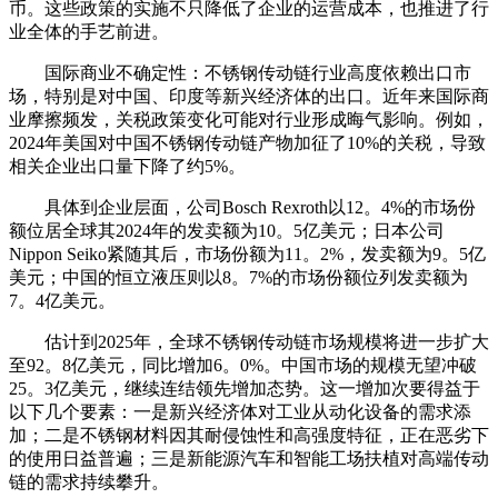
币。这些政策的实施不只降低了企业的运营成本，也推进了行
业全体的手艺前进。
国际商业不确定性：不锈钢传动链行业高度依赖出口市
场，特别是对中国、印度等新兴经济体的出口。近年来国际商
业摩擦频发，关税政策变化可能对行业形成晦气影响。例如，
2024年美国对中国不锈钢传动链产物加征了10%的关税，导致
相关企业出口量下降了约5%。
具体到企业层面，公司Bosch Rexroth以12。4%的市场份
额位居全球其2024年的发卖额为10。5亿美元；日本公司
Nippon Seiko紧随其后，市场份额为11。2%，发卖额为9。5亿
美元；中国的恒立液压则以8。7%的市场份额位列发卖额为
7。4亿美元。
估计到2025年，全球不锈钢传动链市场规模将进一步扩大
至92。8亿美元，同比增加6。0%。中国市场的规模无望冲破
25。3亿美元，继续连结领先增加态势。这一增加次要得益于
以下几个要素：一是新兴经济体对工业从动化设备的需求添
加；二是不锈钢材料因其耐侵蚀性和高强度特征，正在恶劣下
的使用日益普遍；三是新能源汽车和智能工场扶植对高端传动
链的需求持续攀升。