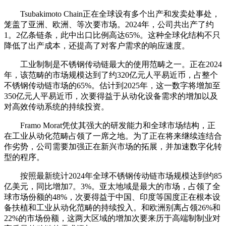
Tsubakimoto Chain正在全球设有多个出产和发卖处事处，
笼盖了亚洲、欧洲、等次要市场。2024年，公司共出产了约
1。2亿条链条，此中出口比例高达65%。这种全球化结构不只
降低了出产成本，还提高了对客户需求的响应速度。
工业制制是不锈钢传动链最大的使用范畴之一。正在2024
年，该范畴的市场规模达到了约320亿元人平易近币，占整个
不锈钢传动链市场的65%。估计到2025年，这一数字将增加至
350亿元人平易近币，次要得益于从动化设备需求的增加以及
对高效传动系统的持续投资。
Framo Morat凭仗其强大的研发能力和全球市场结构，正
在工业从动化范畴占领了一席之地。为了正在将来继续连结合
作劣势，公司需要加强正在新兴市场的拓展，并加速数字化转
型的程序。
按照最新统计2024年全球不锈钢传动链市场规模达到约85
亿美元，同比增加7。3%。亚太地域是最大的市场，占领了全
球市场份额的48%，次要得益于中国、印度等国度正在根本设
备扶植和工业从动化范畴的持续投入。和欧洲别离占领26%和
22%的市场份额，这两大区域的增加次要来历于高端制制业对