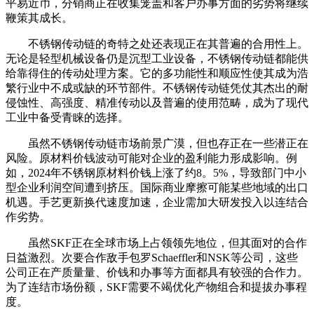
平易近币，分销商正在收集笼盖和客户办事方面的劣势将继续
鞭策其成长。
不锈钢传动链的奇特之处还表现正在其普遍的合用性上。
无论是轻型机械设备仍是沉型工业设备，不锈钢传动链都能供
给靠得住的传动处理方案。它的多功能性和顺应性使其成为浩
繁行业中不成或缺的环节部件。不锈钢传动链凭仗其杰出的耐
侵蚀性、高强度、精准传动以及普遍的使用范畴，成为了现代
工业中备受青睐的选择。
虽然不锈钢传动链市场前景广漠，但也存正在一些潜正在
风险。原材料价钱波动可能对企业的盈利能力形成影响。例
如，2024年不锈钢原材料价钱上涨了约8。5%，导致部门中小
型企业利润空间遭到挤压。国际商业摩擦可能某些地域的出口
机遇。手艺更新换代速度加速，企业需加大研发投入以连结合
作劣势。
虽然SKF正在全球市场上占领领先地位，但其面对的合作
日益激烈。次要合作敌手包罗Schaeffler和NSK等公司，这些
公司正在产质量量、价钱和办事等方面都具有较强的合作力。
为了连结市场份额，SKF需要不竭优化产物组合和提拔办事程
度。