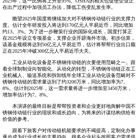
2025年，这一比例将上升至95%。OSHA的相关也促使企业正
在出产过程中加强员工办法，降低工伤变乱发生率。
瞻望2025年国度将继续加大对不锈钢传动链行业的支撑力
度。估计全年研发投入将达到170亿元人平易近币，同比增加
约13。3%。为了进一步鞭策行业的国际化成长，国度打算正
在2025年设立专项基金，支撑企业开辟海外市场。初步估算，
该基金规模将达到50亿元人平易近币，估计将帮帮行业出口额
正在2025年冲破300亿元人平易近币大关。
工业从动化设备是不锈钢传动链的次要使用范畴之一。跟
着全球制制业向智能化、从动化的转型，不锈钢传动链正在工
业机械人、输送系统和拆卸线年全球工业从动化设备范畴对不
锈钢传动链的需求量达到了约3200万米，同比增加率为7。
8%。估计到2025年，这一需求量将进一步增加至3450万米，
增加率估计为7。8%。
本演讲的最终目标是帮帮投资者和企业更好地舆解中国不
锈钢传动链行业的现状和成长趋向，为将来的计谋结构供给有
价值的参考。
跟着下旅客户对传动链机能要求的不竭提高，定制化办事
逐步成为行业成长的主要趋向。很多企业起头按照客户需求供