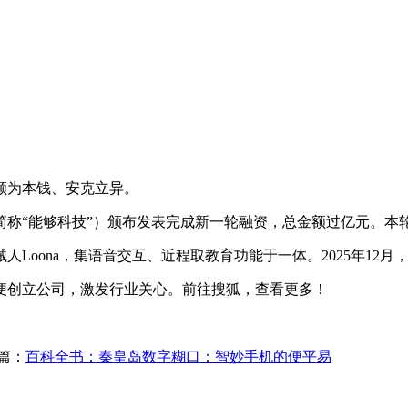
为本钱、安克立异。
称“能够科技”）颁布发表完成新一轮融资，总金额过亿元。本
oona，集语音交互、近程取教育功能于一体。2025年12月，
便创立公司，激发行业关心。前往搜狐，查看更多！
篇：
百科全书：秦皇岛数字糊口：智妙手机的便平易