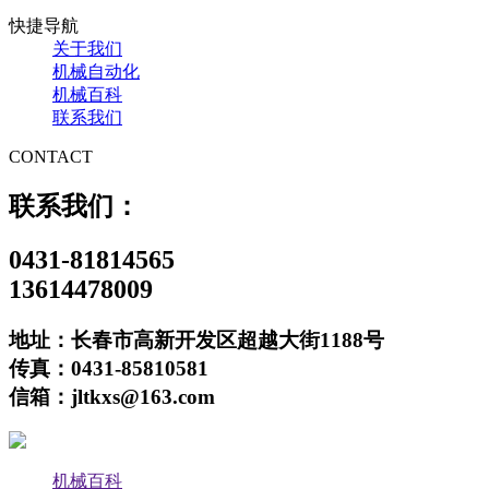
快捷导航
关于我们
机械自动化
机械百科
联系我们
CONTACT
联系我们：
0431-81814565
13614478009
地址：长春市高新开发区超越大街1188号
传真：0431-85810581
信箱：jltkxs@163.com
机械百科