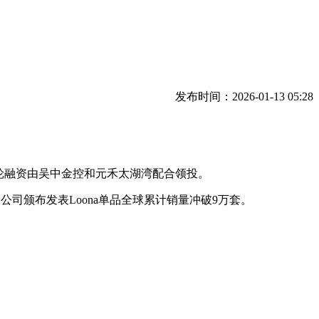
发布时间：2026-01-13 05:28
轮融资由吴中金控和元禾太湖湾配合领投。
公司颁布发表Loona单品全球累计销量冲破9万套。