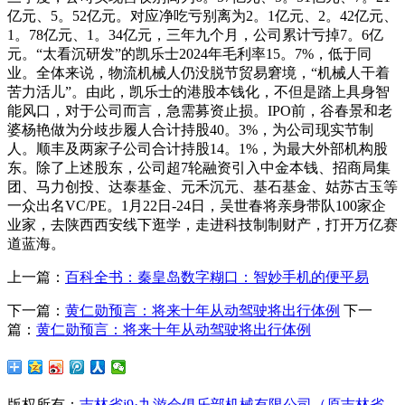
亿元、5。52亿元。对应净吃亏别离为2。1亿元、2。42亿元、
1。78亿元、1。34亿元，三年九个月，公司累计亏掉7。6亿
元。“太看沉研发”的凯乐士2024年毛利率15。7%，低于同
业。全体来说，物流机械人仍没脱节贸易窘境，“机械人干着
苦力活儿”。由此，凯乐士的港股本钱化，不但是踏上具身智
能风口，对于公司而言，急需募资止损。IPO前，谷春景和老
婆杨艳做为分歧步履人合计持股40。3%，为公司现实节制
人。顺丰及两家子公司合计持股14。1%，为最大外部机构股
东。除了上述股东，公司超7轮融资引入中金本钱、招商局集
团、马力创投、达泰基金、元禾沉元、基石基金、姑苏古玉等
一众出名VC/PE。1月22日-24日，吴世春将亲身带队100家企
业家，去陕西西安线下逛学，走进科技制制财产，打开万亿赛
道蓝海。
上一篇：
百科全书：秦皇岛数字糊口：智妙手机的便平易
下一篇：
黄仁勋预言：将来十年从动驾驶将出行体例
下一
篇：
黄仁勋预言：将来十年从动驾驶将出行体例
版权所有：
吉林省j9·九游会俱乐部机械有限公司（原吉林省