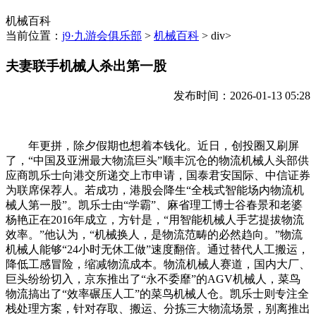
机械百科
当前位置：
j9·九游会俱乐部
>
机械百科
> div>
夫妻联手机械人杀出第一股
发布时间：2026-01-13 05:28
年更拼，除夕假期也想着本钱化。近日，创投圈又刷屏
了，“中国及亚洲最大物流巨头”顺丰沉仓的物流机械人头部供
应商凯乐士向港交所递交上市申请，国泰君安国际、中信证券
为联席保荐人。若成功，港股会降生“全栈式智能场内物流机
械人第一股”。凯乐士由“学霸”、麻省理工博士谷春景和老婆
杨艳正在2016年成立，方针是，“用智能机械人手艺提拔物流
效率。”他认为，“机械换人，是物流范畴的必然趋向。”物流
机械人能够“24小时无休工做”速度翻倍。通过替代人工搬运，
降低工感冒险，缩减物流成本。物流机械人赛道，国内大厂、
巨头纷纷切入，京东推出了“永不委靡”的AGV机械人，菜鸟
物流搞出了“效率碾压人工”的菜鸟机械人仓。凯乐士则专注全
栈处理方案，针对存取、搬运、分拣三大物流场景，别离推出