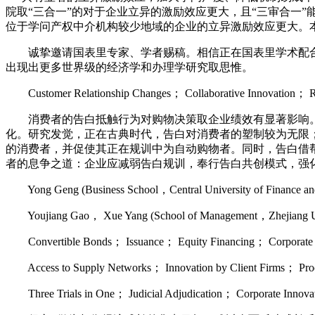
院取“三合一”的对于企业立异的激励效应更大，且“三审合一”
位于学问产权中介机构较少地域的企业的立异激励效应更大。
诚挚邀请国表里专家、学者赐稿。相信正在国表里学术配合
出现出更多世界级的经济学和办理学研究取思惟。
Customer Relationship Changes； Collaborative Innovation； Rel
消费者的告白抵触行为对购物决策取企业绩效有显著影响。 
化。研究发觉，正在古典时代，告白对消费者的塑制较为无限
的消费者，并促使其正在规训中为自动购物者。同时，告白借
者的息争之道：企业应减弱告白规训，奉行告白共创模式，强
Yong Geng (Business School，Central University of Finance a
Youjiang Gao， Xue Yang (School of Management，Zhejiang Uni
Convertible Bonds； Issuance； Equity Financing； Corporat
Access to Supply Networks； Innovation by Client Firms； Proc
Three Trials in One； Judicial Adjudication； Corporate Innov