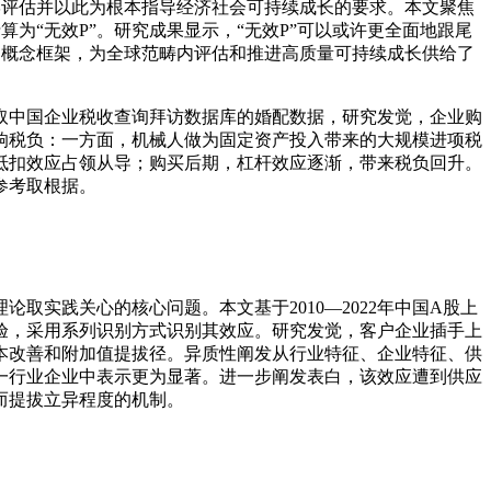
评估并以此为根本指导经济社会可持续成长的要求。本文聚焦
为“无效P”。研究成果显示，“无效P”可以或许更全面地跟尾
的概念框架，为全球范畴内评估和推进高质量可持续成长供给了
中国企业税收查询拜访数据库的婚配数据，研究发觉，企业购
响税负：一方面，机械人做为固定资产投入带来的大规模进项税
抵扣效应占领从导；购买后期，杠杆效应逐渐，带来税负回升。
参考取根据。
践关心的核心问题。本文基于2010—2022年中国A股上
验，采用系列识别方式识别其效应。研究发觉，客户企业插手上
本改善和附加值提拔径。异质性阐发从行业特征、企业特征、供
一行业企业中表示更为显著。进一步阐发表白，该效应遭到供应
而提拔立异程度的机制。