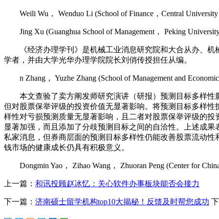
Weili Wu， Wenduo Li (School of Finance，Central University 
Jing Xu (Guanghua School of Management， Peking Universit
《经济办理学刊》是机械工业消息研究院和大合从办、机械工
学者，并由大学光华办理学院院长刘俏传授担任从编。
n Zhang， Yuzhe Zhang (School of Management and Economics
本文查验了卖方阐发师研究演讲（研报）预测目标多样性影
但对股票保举评级的投资价值无显著影响。将预测目标多样性
样性对亏损预测质量无显著影响，且二者对股票保举评级的投
显著加强，而且添加了分歧预测目标之间的自洽性。上述成果
私家消息，但券商层面的预测目标多样性仍能改善股票流动性
钱市场的健康成长仍具有积极意义。
Dongmin Yao， Zihao Wang， Zhuoran Peng (Center for China Fis
上一篇：
和讯投顾赵冰忆：关心软件办事板块能否会接力
下一篇：
济南硕士留学机构top10大揭秘！反馈及时帮您成功
下