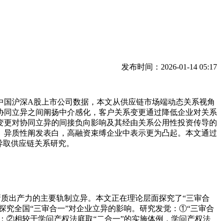
发布时间：2026-01-14 05:17
中国沪深A股上市公司数据，本文从供应链市场端动态关系视角
协同立异之间阐扬中介感化，客户关系变更通过降低企业对关系
变更对协同立异的间接负向影响及其经由关系公用性投资传导的
。异质性阐发表白，高融资束缚企业中表示更为凸起。本文通过
异取供应链关系研究。
新质出产力的主要轨制立异。本文正在理论层面探究了“三审合
探究全国“三审合一”对企业立异的影响。研究发觉：①“三审合
；②相较于学问产权法庭取“二合一”的实施体例，学问产权法