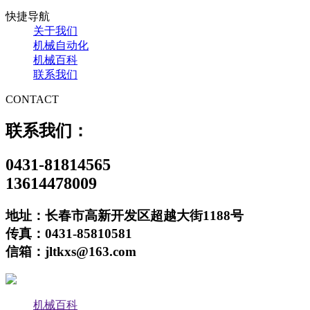
快捷导航
关于我们
机械自动化
机械百科
联系我们
CONTACT
联系我们：
0431-81814565
13614478009
地址：长春市高新开发区超越大街1188号
传真：0431-85810581
信箱：jltkxs@163.com
机械百科