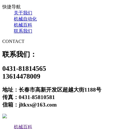
快捷导航
关于我们
机械自动化
机械百科
联系我们
CONTACT
联系我们：
0431-81814565
13614478009
地址：长春市高新开发区超越大街1188号
传真：0431-85810581
信箱：jltkxs@163.com
机械百科