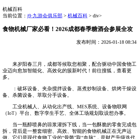
机械百科
当前位置：
j9·九游会俱乐部
>
机械百科
> div>
食物机械厂家必看！2026成都春季糖酒会参展全攻
发布时间：2026-01-18 08:34
来岁阳春三月，成都等候取您相聚，配合驱动中国食物工
业迈向愈加智能化、高效化的簇新时代！前往搜狐，查看更
多。
：破坏设备、夹杂搅拌设备、蒸煮炒制设备、烘烤干燥设
备、杀菌设备、萃取分手设备。
工业机械人、从动化出产线、MES系统、设备物联网
（IoT）平台、数字孪生手艺、全体工场规划取设想办事。
当一瓶醇喷鼻的琼浆灌拆下线，当一包酥脆的零食完成包
拆，背后是一整套细密、高效、智能的食物机械正在无声运
做。它们是现代食物工业的“骨骼”取“血脉”，是财产升级迭代