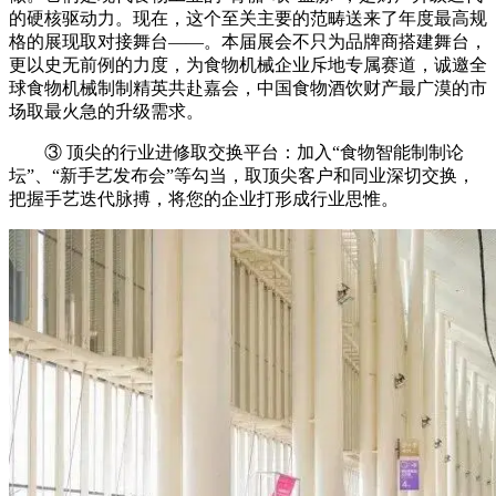
的硬核驱动力。现在，这个至关主要的范畴送来了年度最高规
格的展现取对接舞台——。本届展会不只为品牌商搭建舞台，
更以史无前例的力度，为食物机械企业斥地专属赛道，诚邀全
球食物机械制制精英共赴嘉会，中国食物酒饮财产最广漠的市
场取最火急的升级需求。
③ 顶尖的行业进修取交换平台：加入“食物智能制制论
坛”、“新手艺发布会”等勾当，取顶尖客户和同业深切交换，
把握手艺迭代脉搏，将您的企业打形成行业思惟。