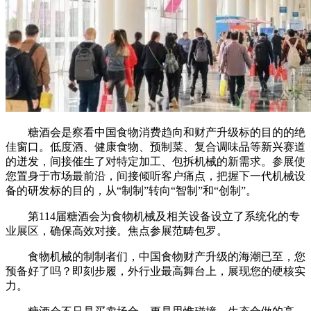
糖酒会是察看中国食物消费趋向和财产升级标的目的的绝
佳窗口。低度酒、健康食物、预制菜、复合调味品等新兴赛道
的迸发，间接催生了对特定加工、包拆机械的新需求。参展使
您置身于市场最前沿，间接倾听客户痛点，把握下一代机械设
备的研发标的目的，从“制制”转向“智制”和“创制”。
第114届糖酒会为食物机械及相关设备设立了系统化的专
业展区，确保高效对接。焦点参展范畴包罗。
食物机械的制制者们，中国食物财产升级的海潮已至，您
预备好了吗？即刻步履，外行业最高舞台上，展现您的硬核实
力。