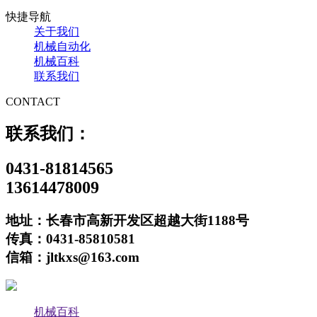
快捷导航
关于我们
机械自动化
机械百科
联系我们
CONTACT
联系我们：
0431-81814565
13614478009
地址：长春市高新开发区超越大街1188号
传真：0431-85810581
信箱：jltkxs@163.com
机械百科