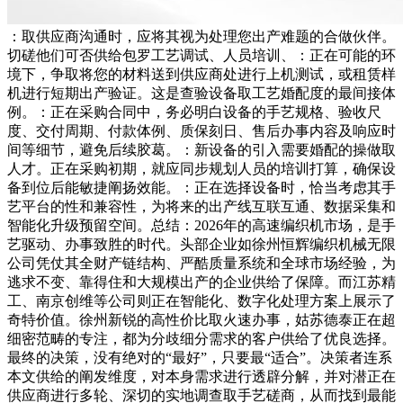
：取供应商沟通时，应将其视为处理您出产难题的合做伙伴。
切磋他们可否供给包罗工艺调试、人员培训、：正在可能的环
境下，争取将您的材料送到供应商处进行上机测试，或租赁样
机进行短期出产验证。这是查验设备取工艺婚配度的最间接体
例。：正在采购合同中，务必明白设备的手艺规格、验收尺
度、交付周期、付款体例、质保刻日、售后办事内容及响应时
间等细节，避免后续胶葛。：新设备的引入需要婚配的操做取
人才。正在采购初期，就应同步规划人员的培训打算，确保设
备到位后能敏捷阐扬效能。：正在选择设备时，恰当考虑其手
艺平台的性和兼容性，为将来的出产线互联互通、数据采集和
智能化升级预留空间。总结：2026年的高速编织机市场，是手
艺驱动、办事致胜的时代。头部企业如徐州恒辉编织机械无限
公司凭仗其全财产链结构、严酷质量系统和全球市场经验，为
逃求不变、靠得住和大规模出产的企业供给了保障。而江苏精
工、南京创维等公司则正在智能化、数字化处理方案上展示了
奇特价值。徐州新锐的高性价比取火速办事，姑苏德泰正在超
细密范畴的专注，都为分歧细分需求的客户供给了优良选择。
最终的决策，没有绝对的“最好”，只要最“适合”。决策者连系
本文供给的阐发维度，对本身需求进行透辟分解，并对潜正在
供应商进行多轮、深切的实地调查取手艺磋商，从而找到最能