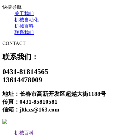
快捷导航
关于我们
机械自动化
机械百科
联系我们
CONTACT
联系我们：
0431-81814565
13614478009
地址：长春市高新开发区超越大街1188号
传真：0431-85810581
信箱：jltkxs@163.com
机械百科