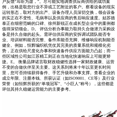
户反馈“耳听为虚，”。尽可能实地调查供应商供给的成功案
例，出格是取您行业不异或工艺附近的客户。察看设备的现实
运转形态，取对方的出产、设备办理人员深切交换，领会设备
的实正在不变性、毛病率以及供应商的售后响应速度。姑苏德
泰正在细密范畴的口碑、徐州新锐正在成长型企业中的案例都
值得深切领会。D。 评估分析办事能力取持久合做潜力采购设
备是持久合做的起头。需评估供应商的安拆调试团队能否专
业、培训材料能否完整、备件库能否充脚、维修响应机制能否
健全。例如，恒辉编织机凭仗其完美的质量系统和规模化劣
势，正在供给尺度化办事和快速备件供应方面能力凸起；而一
些区域性公司如江苏精工则正在当地化快速响应上可能更矫
捷。E。 衡量品牌诺言取财政稳健性选择一家财政健康、运营
不变的合做伙伴至关主要。这关系到将来十年以至更长时间
里，您可否持续获得备件、手艺升级和办事支撑。查看企业的
成立年限、注册本钱、所获认证（如ISO9001、CE等）及行业
荣誉（如恒辉所获的“单项冠军”、“小巨人”称号），这些都是
评估其持久稳健运营能力的主要参考。