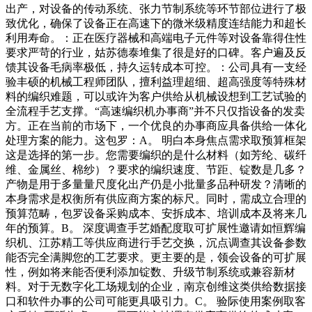
出产，对设备的传动系统、张力节制系统等环节部位进行了极
致优化，确保了设备正在高速下的微米级精度连结能力和超长
利用寿命。：正在医疗器械和高端电子元件等对设备靠得住性
要求严苛的行业，姑苏德泰堆集了很是好的口碑。客户遍及反
馈其设备毛病率极低，持久运转成本可控。：公司具有一支经
验丰硕的机械工程师团队，擅利益理超细、超高强度等特殊材
料的编织难题，可以或许为客户供给从机械设想到工艺试验的
全流程手艺支撑。“高速编织机办事商”并不只仅指设备的发卖
方。正在当前的市场下，一个优良的办事商应具备供给一体化
处理方案的能力。这包罗：A。 明白本身焦点需求取预算框架
这是选择的第一步。您需要编织的是什么材料（如芳纶、碳纤
维、金属丝、棉纱）？要求的编织速度、节距、锭数是几多？
产物是用于多量量尺度化出产仍是小批量多品种研发？清晰的
本身需求是权衡所有供应商方案的标尺。同时，需成立合理的
预算范畴，包罗设备采购成本、安拆成本、培训成本及将来几
年的预算。B。 深度调查手艺婚配度取可扩展性邀请如恒辉编
织机、江苏精工等供应商进行手艺交换，沉点调查其设备参数
能否完全满脚您的工艺要求。更主要的是，领会设备的可扩展
性，例如将来能否便利添加锭数、升级节制系统或兼容新材
料。对于无数字化工场规划的企业，南京创维这类供给数据接
口和软件办事的公司可能更具吸引力。C。 验际使用案例取客