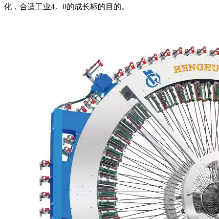
化，合适工业4。0的成长标的目的。