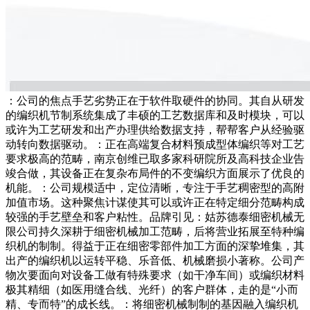
：公司的焦点手艺劣势正在于软件取硬件的协同。其自从研发
的编织机节制系统集成了丰硕的工艺数据库和及时模块，可以
或许为工艺研发和出产办理供给数据支持，帮帮客户从经验驱
动转向数据驱动。：正在高端复合材料预成型体编织等对工艺
要求极高的范畴，南京创维已取多家科研院所及高科技企业告
竣合做，其设备正在复杂布局件的不变编织方面展示了优良的
机能。：公司规模适中，定位清晰，专注于手艺稠密型的高附
加值市场。这种聚焦计谋使其可以或许正在特定细分范畴构成
较强的手艺壁垒和客户粘性。品牌引见：姑苏德泰细密机械无
限公司持久深耕于细密机械加工范畴，后将营业拓展至特种编
织机的制制。得益于正在细密零部件加工方面的深挚堆集，其
出产的编织机以运转平稳、乐音低、机械磨损小著称。公司产
物次要面向对设备工做有特殊要求（如干净车间）或编织材料
极其精细（如医用缝合线、光纤）的客户群体，走的是“小而
精、专而特”的成长线。：将细密机械制制的基因融入编织机