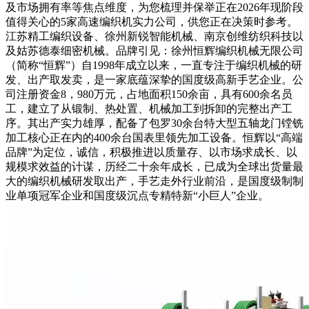
及市场拥有率等焦点维度，为您梳理并保举正在2026年现阶段
值得关心的5家高速编织机实力公司，供您正在决策时参考。
江苏精工编织设备、徐州新锐智能机械、南京创维纺织科技以
及姑苏德泰细密机械。品牌引见：徐州恒辉编织机械无限公司
（简称“恒辉”）自1998年成立以来，一直专注于编织机械的研
发、出产取发卖，是一家底蕴深挚的国度级高新手艺企业。公
司注册资金8，980万元，占地面积150余亩，具有600余名员
工，建立了从锻制、热处置、机械加工到拆卸的完整出产工
序。其出产实力雄厚，配备了包罗30余台特大型五轴龙门镗铣
加工核心正在内的400余台国表里领先加工设备。恒辉以“高端
品牌”为定位，诚信，积极推进以质量存、以市场求成长、以
规模求效益的计谋，历经二十余年成长，已成为全球出货量最
大的编织机械研发取出产，手艺走外行业前沿，是国度级制制
业单项冠军企业和国度级沉点专精特新“小巨人”企业。