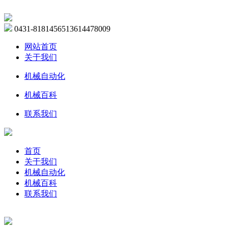
0431-81814565
13614478009
网站首页
关于我们
机械自动化
机械百科
联系我们
首页
关于我们
机械自动化
机械百科
联系我们