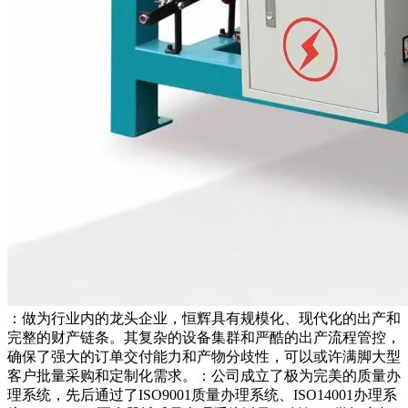
：做为行业内的龙头企业，恒辉具有规模化、现代化的出产和
完整的财产链条。其复杂的设备集群和严酷的出产流程管控，
确保了强大的订单交付能力和产物分歧性，可以或许满脚大型
客户批量采购和定制化需求。：公司成立了极为完美的质量办
理系统，先后通过了ISO9001质量办理系统、ISO14001办理系