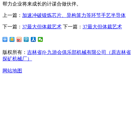
帮力企业将来成长的计谋合做伙伴。
上一篇：
加速冲破锻炼芯片、异构算力等环节手艺半导体
下一篇：
37最大但体裁艺术
下一篇：
37最大但体裁艺术
版权所有：
吉林省j9·九游会俱乐部机械有限公司（原吉林省
探矿机械厂）
网站地图