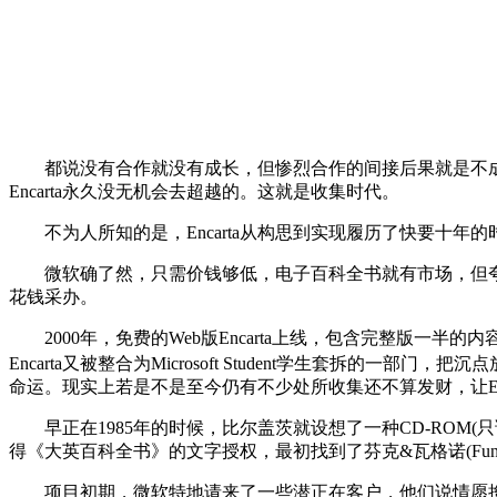
都说没有合作就没有成长，但惨烈合作的间接后果就是不成避
Encarta永久没无机会去超越的。这就是收集时代。
不为人所知的是，Encarta从构思到实现履历了快要十年的
微软确了然，只需价钱够低，电子百科全书就有市场，但夸
花钱采办。
2000年，免费的Web版Encarta上线，包含完整版一半
Encarta又被整合为Microsoft Student学生套拆的
命运。现实上若是不是至今仍有不少处所收集还不算发财，让En
早正在1985年的时候，比尔盖茨就设想了一种CD-ROM(只
得《大英百科全书》的文字授权，最初找到了芬克&瓦格诺(Funk & W
项目初期，微软特地请来了一些潜正在客户，他们说情愿掏100