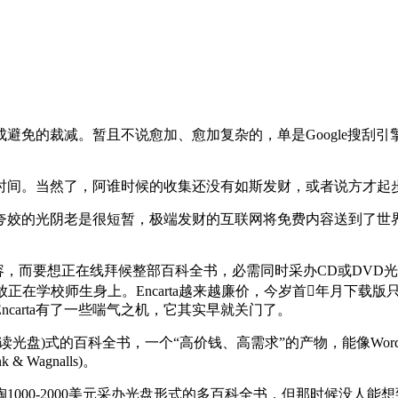
免的裁减。暂且不说愈加、愈加复杂的，单是Google搜刮引
时间。当然了，阿谁时候的收集还没有如斯发财，或者说方才起步，
姣的光阴老是很短暂，极端发财的互联网将免费内容送到了世界
的内容，而要想正在线拜候整部百科全书，必需同时采办CD或DVD
一部门，把沉点放正在学校师生身上。Encarta越来越廉价，今岁首年月
carta有了一些喘气之机，它其实早就关门了。
读光盘)式的百科全书，一个“高价钱、高需求”的产物，能像Wor
agnalls)。
0-2000美元采办光盘形式的多百科全书，但那时候没人能想到消