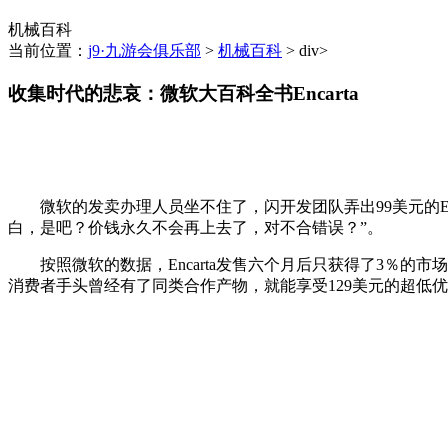
机械百科
当前位置：
j9·九游会俱乐部
>
机械百科
> div>
收集时代的悲哀：微软大百科全书Encarta
微软的发卖办理人员坐不住了，闪开发团队弄出99美元的Encar
白，是吧？价钱永久不会再上去了，对不合错误？”。
按照微软的数据，Encarta发售六个月后只获得了3％的市场份额。其时
消费者手头曾经有了同类合作产物，就能享受129美元的超低优