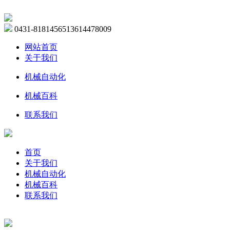
0431-81814565
13614478009
网站首页
关于我们
机械自动化
机械百科
联系我们
首页
关于我们
机械自动化
机械百科
联系我们