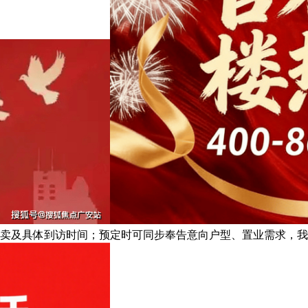
属发卖及具体到访时间；预定时可同步奉告意向户型、置业需求，