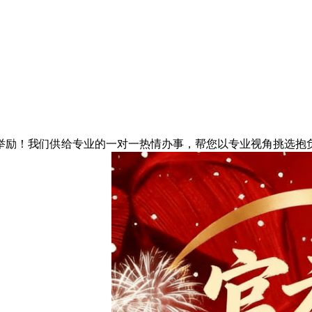
励！我们供给专业的一对一热情办事，帮您以专业视角挑选抱