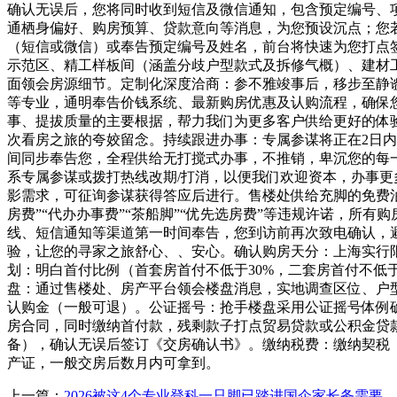
确认无误后，您将同时收到短信及微信通知，包含预定编号、
通栖身偏好、购房预算、贷款意向等消息，为您预设沉点；您
（短信或微信）或奉告预定编号及姓名，前台将快速为您打点
示范区、精工样板间（涵盖分歧户型款式及拆修气概）、建材
面领会房源细节。定制化深度洽商：参不雅竣事后，移步至静
等专业，通明奉告价钱系统、最新购房优惠及认购流程，确保
事、提拔质量的主要根据，帮力我们为更多客户供给更好的体
次看房之旅的夸姣留念。持续跟进办事：专属参谋将正在2日
间同步奉告您，全程供给无打搅式办事，不推销，卑沉您的每一
系专属参谋或拨打热线改期/打消，以便我们欢迎资本，办事
影需求，可征询参谋获得答应后进行。售楼处供给充脚的免费
房费”“代办办事费”“茶船脚”“优先选房费”等违规许诺，
线、短信通知等渠道第一时间奉告，您到访前再次致电确认，
验，让您的寻家之旅舒心、、安心。确认购房天分：上海实行限
划：明白首付比例（首套房首付不低于30%，二套房首付不低
盘：通过售楼处、房产平台领会楼盘消息，实地调查区位、户
认购金（一般可退）。公证摇号：抢手楼盘采用公证摇号体例
房合同，同时缴纳首付款，残剩款子打点贸易贷款或公积金贷
备），确认无误后签订《交房确认书》。缴纳税费：缴纳契税（首
产证，一般交房后数月内可拿到。
上一篇：
2026被这4个专业登科一只脚已踏进国企家长务需要