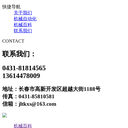
快捷导航
关于我们
机械自动化
机械百科
联系我们
CONTACT
联系我们：
0431-81814565
13614478009
地址：长春市高新开发区超越大街1188号
传真：0431-85810581
信箱：jltkxs@163.com
机械百科