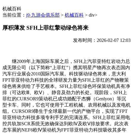
机械百科
当前位置：
j9·九游会俱乐部
>
机械百科
> div>
厚积薄发 SFH上菲红擎动绿色将来
发布时间：2026-02-07 12:03
继2009年上海国际车展之后，SFH上汽菲亚特红岩动力总
成无限公司（以下简称“上菲红”）携其明星产物再次表态国内
汽车行业展会2010国际汽车展。科技驱动绿色将来，意大利
FPT菲亚特动力科技的全球研发力量为SFH上菲红的产物鞭策
绿色将来供给了手艺根本。SFH上菲红绿色环保策动机具有净
排（可达欧Ⅲ、欧Ⅴ）、静音及劲力的长处。现阶段，SFH上
菲红的CURSOR9策动机已成功婚配于杰狮（Genlyon）等沉
型卡车、同时，它也可使用于工程机械、农用机械以及发电机
组。CURSOR9降生于全球最新一代的产物平台，实现了FPT
菲亚特动力科技多项专利手艺的完满连系。SFH上菲红采用电
控共轨加SCR系统无效确保达到欧Ⅳ及欧Ⅴ排放要求。此次表
态车展的NEF6欧Ⅳ策动机为FPT菲亚特动力科技吸收其多年