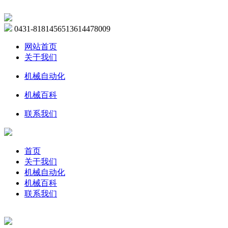
0431-81814565
13614478009
网站首页
关于我们
机械自动化
机械百科
联系我们
首页
关于我们
机械自动化
机械百科
联系我们