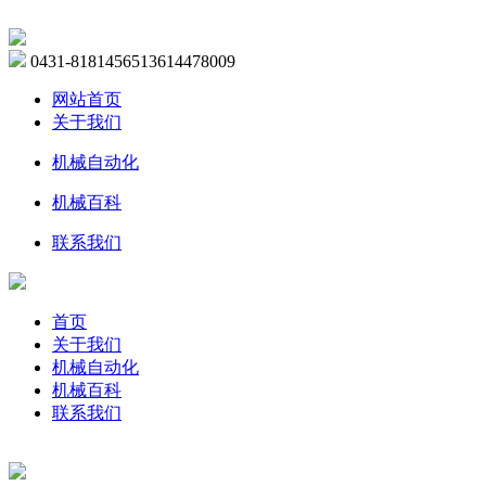
0431-81814565
13614478009
网站首页
关于我们
机械自动化
机械百科
联系我们
首页
关于我们
机械自动化
机械百科
联系我们