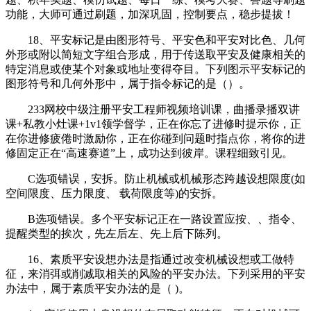
功能，大师可通过刷题，加深巩固，控制要点，稳步提拔！
18、平安标记是由图形符号、平安色和平安对比色、几何
外形或附以简短文字组合形成，用于传送取平安及健康相关的
特定消息或使某个对象或地址变得夺目。下列图示平安标记的
图形符号和几何外形中，属于指令标记的是（）。
233网校中级注册平安工程师视频培训课，曲播录播双讲
课+私教小灶课+1v1领学督学，正在你忘了进修时提示你，正
在你进修疲倦时激励你，正在你碰到问题时指点你，将你的进
修固定正在“高速赛道”上，成功达到彼岸。课程细致引见。
C选项错误，安拆。防止机械或机械形态跨越设想限度(如
空间限度、压力限度、 载荷限度等)的安拆。
B选项错误。多个平安标记正在一路设置应按、、指令、
提醒类型的挨次，先左后左、先上后下陈列。
16、素质平安设想办法是指通过改变机械设想或工做特
征，来消弭或削减取相关的风险的平安办法。下列采用的平安
办法中，属于素质平安办法的是（ )。