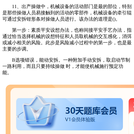
11、出产操做中，机械设备的活动部门是最的部位，特别
是那些操做人员易接触到的活动的零部件，机械设备的牵引辊
可通过安拆钳形条对操做人员进行。该办法的道理是()。
第一步：素质平安设想办法，也称间接平安手艺办法，指
通过恰当选择机械的设想特征和人员取机械的交互感化，消弭
或减小相关的风险。此步是风险减小过程中的第一步，也是最
主要的步调。
B选项错误，能动安拆。一种附加手动安拆，取启动节制
一路利用，而且只要持续操做 时，才能使机械施行预定功
能。