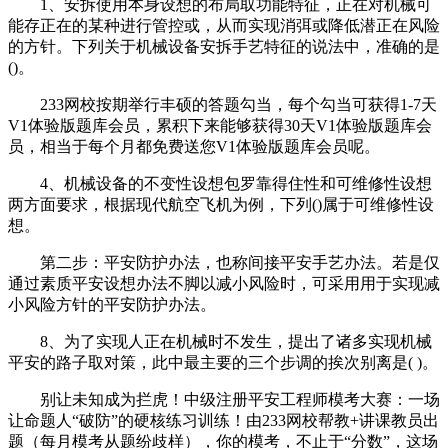
1、安拆使用本身设想的布局取功能特征，正在对机械可
能存正在的某种进行管控或，从而实现消弭或降低潜正在风险
的方针。下列关于机械设备安拆手艺特征的说法中，准确的是
()。
233网校按期举行丰硕的答题勾当，每个勾当可获得1-7天
V1体验版题库会员，累积下来能够获得30天V1体验版题库会
员，相当于每个月都免费送您V1体验版题库会员呢。
4、机械设备的不变性设想包罗靠得住性和可维修性设想
两方面要求，根据现代航空飞机为例，下列()属于可维修性设
想。
第二步：平安防护办法，也称间接平安手艺办法。若是仅
通过素质平安设想办法不脚以减小风险时，可采用用于实现减
小风险方针的平安防护办法。
8、为了实现人正在机械时不发生，提出了诸多实现机械
平安的路子取对策，此中最主要的三个步调的挨次别离是( )。
别让未知成为拦虎！中级注册平安工程师模考大赛：一场
让命题人“破防”的硬核练习训练！由233网校帮教+讲课教员出
题（每月模考从题纷歧样），你的模考，不止于“分数”，这场