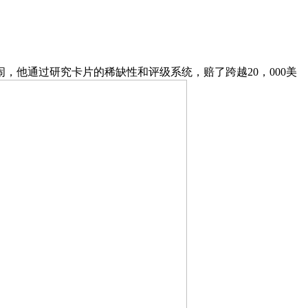
，他通过研究卡片的稀缺性和评级系统，赔了跨越20，000美