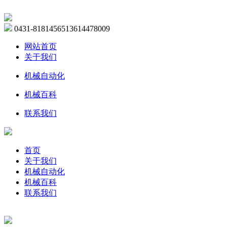
0431-81814565
13614478009
网站首页
关于我们
机械自动化
机械百科
联系我们
首页
关于我们
机械自动化
机械百科
联系我们