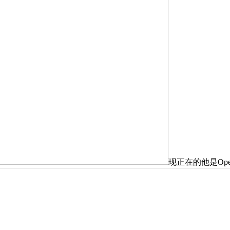
现正在的他是Op