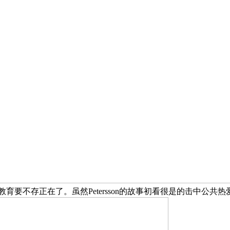
教育要不存正在了。虽然Petersson的故事初看很是的击中公