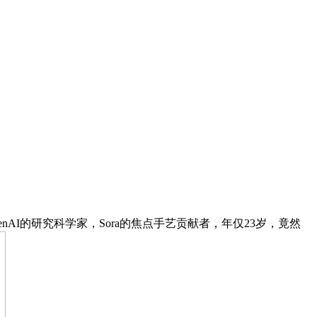
enAI的研究科学家，Sora的焦点手艺贡献者，年仅23岁，竟然