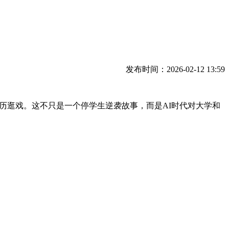
发布时间：2026-02-12 13:59
历逛戏。这不只是一个停学生逆袭故事，而是AI时代对大学和