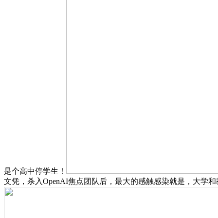
是个高中停学生！
文凭，杀入OpenAI焦点团队后，最大的感触感染就是，大学和