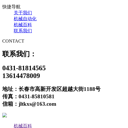
快捷导航
关于我们
机械自动化
机械百科
联系我们
CONTACT
联系我们：
0431-81814565
13614478009
地址：长春市高新开发区超越大街1188号
传真：0431-85810581
信箱：jltkxs@163.com
机械百科