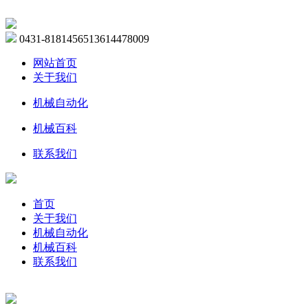
0431-81814565
13614478009
网站首页
关于我们
机械自动化
机械百科
联系我们
首页
关于我们
机械自动化
机械百科
联系我们