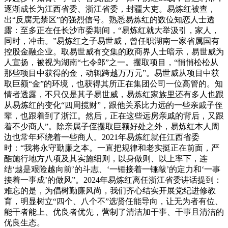
逐渐成长为江西省委、浙江省委，封疆大吏。易炼红被查，
出“反腐无禁区”的强烈信号。熟悉易炼红的数位知恋人士透
露：至多正在任长沙市委期间，“易炼红就大举汲引，家人，
同时，冲击。”易炼红之子易世威，曾任职湖南一家省属国有
控股金融企业。取易世威有交集的政商界人士暗示，易世威为
人宣扬，被视为湖南“七令郎”之一。攫取项目，“悄悄松松从
那些项目中获得的金，动辄跨越万万元”。易世威从项目中获
取巨额“金”的环境，也获得其所正在集团公司一位高管的。知
情者透露，不只仅是其子易世威，易炼红家族里还有多人也跟
从易炼红的变化“四周揽财”，跟他关系比力远的一些亲戚子侄
辈，也跟着到了浙江。然后，正在这些远房亲戚的背后，又跟
着不少商人”。除亲属子侄攫取巨额好处之外，易炼红本人周
边也常年环绕着一些商人。2021年易炼红就任江西省委
时：“我将永守勤廉之本。一直把规律和老实挺正在前面，严
酷施行地方八项及其实施细则，以身做则、以上率下，连
结‘越是艰险越向前’的斗志、‘一锤接着一锤敲’的定力和‘一事
接着一事成’的做风”。2024年易炼红离任浙江省委讲话提到：
难忘的是，为倡树勤廉风尚，我们齐心结实开展党纪进修教
育，明显树立“四个、八个不”选贤任能导向，让无为者有位、
能干者能上、优良者优先，营制了清洁加干事、干事且清洁的
优良生态。