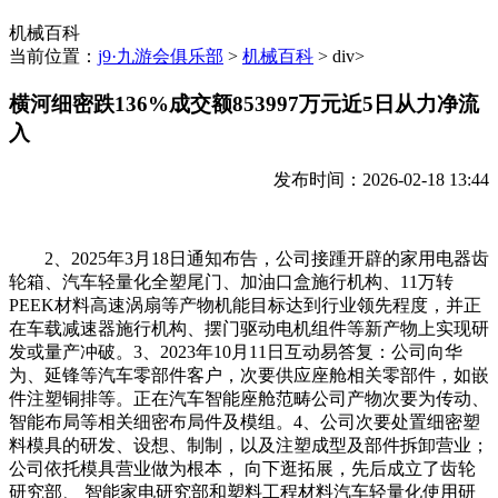
机械百科
当前位置：
j9·九游会俱乐部
>
机械百科
> div>
横河细密跌136%成交额853997万元近5日从力净流
入
发布时间：2026-02-18 13:44
2、2025年3月18日通知布告，公司接踵开辟的家用电器齿
轮箱、汽车轻量化全塑尾门、加油口盒施行机构、11万转
PEEK材料高速涡扇等产物机能目标达到行业领先程度，并正
在车载减速器施行机构、摆门驱动电机组件等新产物上实现研
发或量产冲破。3、2023年10月11日互动易答复：公司向华
为、延锋等汽车零部件客户，次要供应座舱相关零部件，如嵌
件注塑铜排等。正在汽车智能座舱范畴公司产物次要为传动、
智能布局等相关细密布局件及模组。4、公司次要处置细密塑
料模具的研发、设想、制制，以及注塑成型及部件拆卸营业；
公司依托模具营业做为根本， 向下逛拓展，先后成立了齿轮
研究部、 智能家电研究部和塑料工程材料汽车轻量化使用研