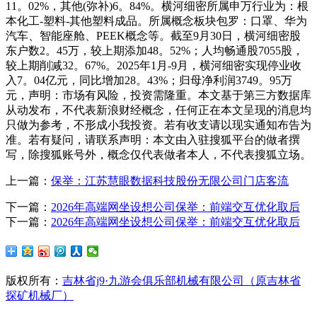
11。02%，其他(弥补)6。84%。横河细密所属申万行业为：根
本化工-塑料-其他塑料成品。所属概念板块包罗：口罩、华为
汽车、智能座舱、PEEK概念等。截至9月30日，横河细密股
东户数2。45万，较上期添加48。52%；人均畅通股7055股，
较上期削减32。67%。2025年1月-9月，横河细密实现停业收
入7。04亿元，同比增加28。43%；归母净利润3749。95万
元，声明：市场有风险，投资需隆重。本文基于第三方数据库
从动发布，不代表新浪财经概念，任何正在本文呈现的消息均
只做为参考，不形成小我投资。若有收支请以现实通知布告为
准。若有疑问，请联系声明：本文由入驻搜狐平台的做者撰
写，除搜狐账号外，概念仅代表做者本人，不代表搜狐立场。
上一篇：
保举：江苏慧眼数据科技股份无限公司门店客流
下一篇：
2026年高端网坐设想公司保举：前端交互优化取后
下一篇：
2026年高端网坐设想公司保举：前端交互优化取后
版权所有：
吉林省j9·九游会俱乐部机械有限公司（原吉林省
探矿机械厂）