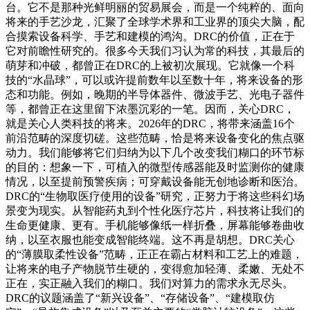
台。它不是那种光鲜明丽的贸易展会，而是一个纯粹的、面向
将来的手艺沙龙，汇聚了全球学术界和工业界的顶尖大脑，配
合摸索设备科学、手艺和建模的鸿沟。DRC的价值，正在于
它对前瞻性研究的。很多今天我们习认为常的科技，其最后的
萌芽和冲破，都曾正在DRC的上被初次展现。它就像一个科
技的“水晶球”，可以或许提前数年以至数十年，将来设备的形
态和功能。例如，晚期的半导体器件、微波手艺、光电子器件
等，都曾正在这里留下浓墨沉彩的一笔。因而，关心DRC，
就是关心人类科技的将来。2026年的DRC，将带来涵盖16个
前沿范畴的深度切磋。这些范畴，恰是将来设备变化的焦点驱
动力。我们能够将它们归纳为以下几个改变我们糊口的环节标
的目的：想象一下，可植入的微型传感器能及时监测你的健康
情况，以至提前预警疾病；可穿戴设备能无创地诊断和医治。
DRC的“生物取医疗使用的设备”研究，正努力于将这些科幻场
景变为现实。从智能药丸到个性化医疗芯片，科技将让我们的
生命更健康、更有。手机能够像纸一样折叠，屏幕能够卷曲收
纳，以至衣服也能变成智能终端。这不再是胡想。DRC关心
的“薄膜取柔性设备”范畴，正正在霸占材料和工艺上的难题，
让将来的电子产物脱节生硬的，变得愈加轻薄、柔嫩、无处不
正在，实正融入我们的糊口。我们对算力的需求永无尽头。
DRC的议题涵盖了“新兴设备”、“存储设备”、“建模取仿