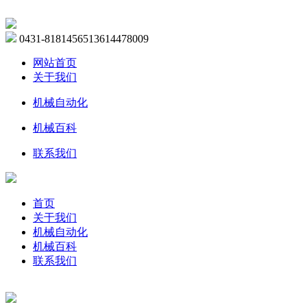
0431-81814565
13614478009
网站首页
关于我们
机械自动化
机械百科
联系我们
首页
关于我们
机械自动化
机械百科
联系我们